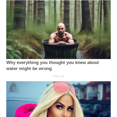
Why everything you thought you knew about
water might be wrong
CTA Love