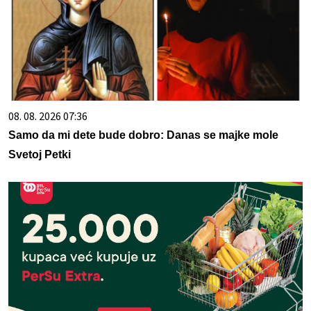
08. 08. 2026 07:36
Samo da mi dete bude dobro: Danas se majke mole
Svetoj Petki