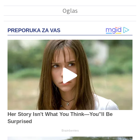
PREPORUKA ZA VAS
Her Story Isn't What You Think—You''ll Be
Surprised
Brainberries