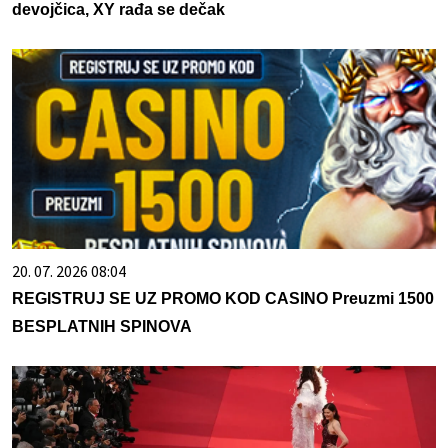
devojčica, XY rađa se dečak
20. 07. 2026 08:04
REGISTRUJ SE UZ PROMO KOD CASINO Preuzmi 1500
BESPLATNIH SPINOVA