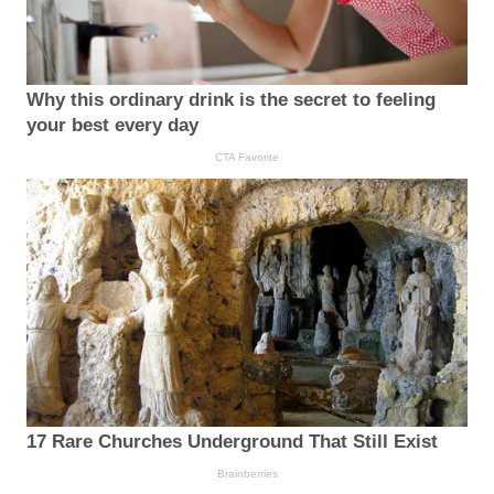
Why this ordinary drink is the secret to feeling
your best every day
CTA Favorite
17 Rare Churches Underground That Still Exist
Brainberries