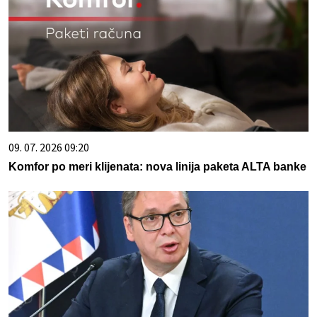
09. 07. 2026 09:20
Komfor po meri klijenata: nova linija paketa ALTA banke