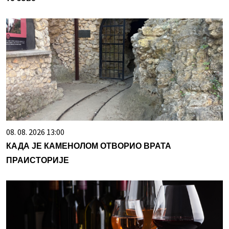
08. 08. 2026 13:00
КАДА ЈЕ КАМЕНОЛОМ ОТВОРИО ВРАТА
ПРАИСТОРИЈЕ