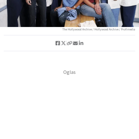
The Hollywood Archive / Hollywood Archive / Profimedia