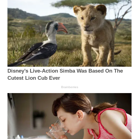
Disney’s Live-Action Simba Was Based On The
Cutest Lion Cub Ever
Brainberries