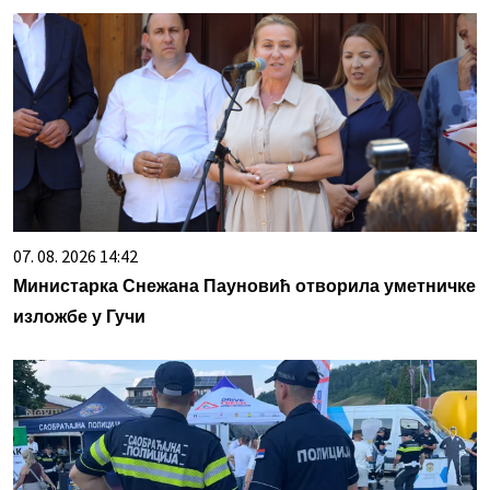
07. 08. 2026 14:42
Министарка Снежана Пауновић отворила уметничке
изложбе у Гучи