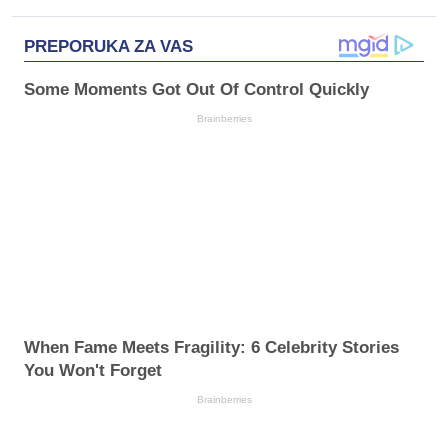
PREPORUKA ZA VAS
Some Moments Got Out Of Control Quickly
Brainberries
When Fame Meets Fragility: 6 Celebrity Stories
You Won't Forget
Brainberries