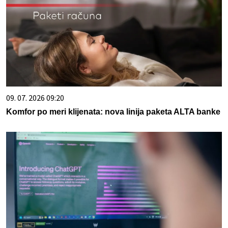
09. 07. 2026 09:20
Komfor po meri klijenata: nova linija paketa ALTA banke