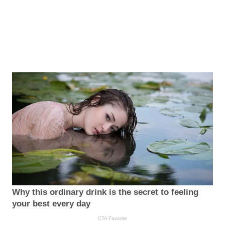
Why this ordinary drink is the secret to feeling
your best every day
CTA Favorite