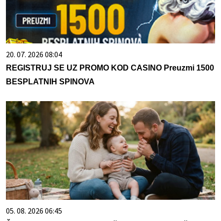
20. 07. 2026 08:04
REGISTRUJ SE UZ PROMO KOD CASINO Preuzmi 1500
BESPLATNIH SPINOVA
05. 08. 2026 06:45