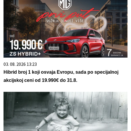
03. 08. 2026 13:23
Hibrid broj 1 koji osvaja Evropu, sada po specijalnoj
akcijskoj ceni od 19.990€ do 31.8.