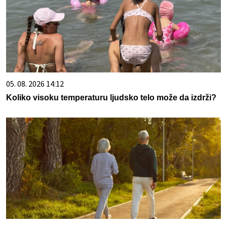
05. 08. 2026 14:12
Koliko visoku temperaturu ljudsko telo može da izdrži?