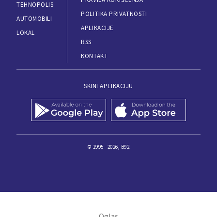
TEHNOPOLIS
POLITIKA PRIVATNOSTI
AUTOMOBILI
APLIKACIJE
LOKAL
RSS
KONTAKT
SKINI APLIKACIJU
© 1995 - 2026, B92