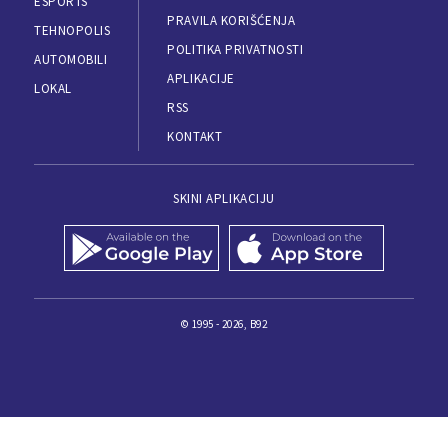
ESPORTS
PRAVILA KORIŠĆENJA
TEHNOPOLIS
POLITIKA PRIVATNOSTI
AUTOMOBILI
APLIKACIJE
LOKAL
RSS
KONTAKT
SKINI APLIKACIJU
© 1995 - 2026, B92