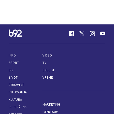
INFO
VIDEO
SPORT
TV
BIZ
ENGLISH
ŽIVOT
VREME
ZDRAVLJE
PUTOVANJA
KULTURA
MARKETING
SUPERŽENA
IMPRESUM