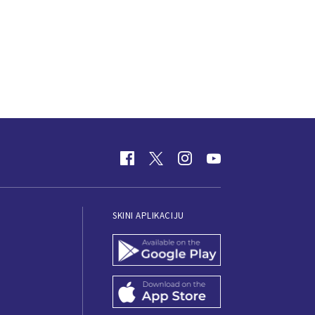
SKINI APLIKACIJU