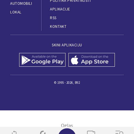
POLITIKA PRIVATNOSTI
AUTOMOBILI
APLIKACIJE
LOKAL
RSS
KONTAKT
SKINI APLIKACIJU
© 1995 - 2026, B92
✕