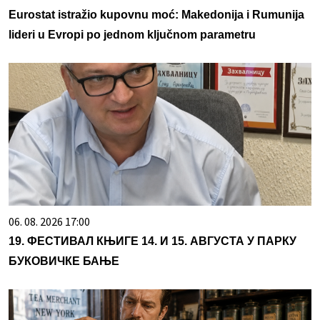
Eurostat istražio kupovnu moć: Makedonija i Rumunija
lideri u Evropi po jednom ključnom parametru
06. 08. 2026 17:00
19. ФЕСТИВАЛ КЊИГЕ 14. И 15. АВГУСТА У ПАРКУ
БУКОВИЧКЕ БАЊЕ