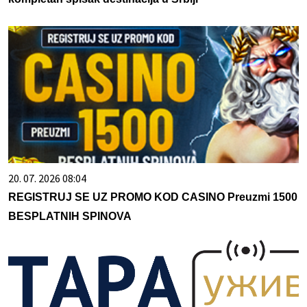
20. 07. 2026 08:04
REGISTRUJ SE UZ PROMO KOD CASINO Preuzmi 1500
BESPLATNIH SPINOVA