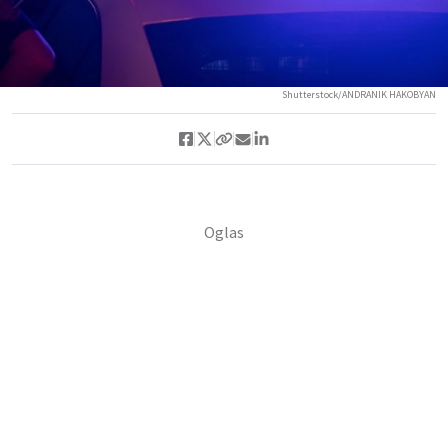
Shutterstock/ANDRANIK HAKOBYAN