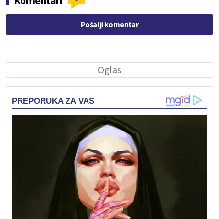
Komentari
Pošalji komentar
PREPORUKA ZA VAS