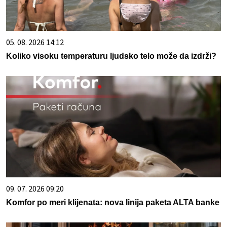
05. 08. 2026 14:12
Koliko visoku temperaturu ljudsko telo može da izdrži?
09. 07. 2026 09:20
Komfor po meri klijenata: nova linija paketa ALTA banke