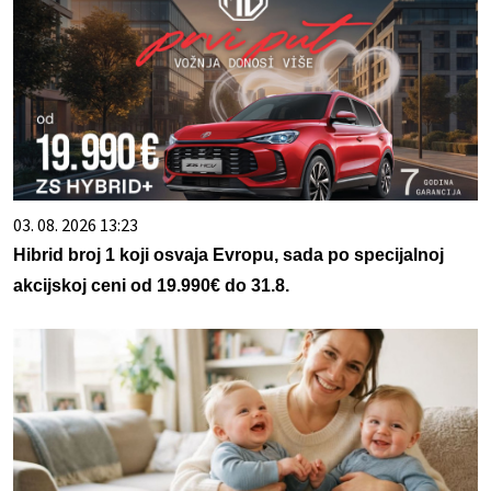
03. 08. 2026 13:23
Hibrid broj 1 koji osvaja Evropu, sada po specijalnoj
akcijskoj ceni od 19.990€ do 31.8.