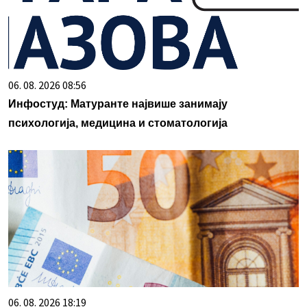
06. 08. 2026 08:56
Инфостуд: Матуранте највише занимају
психологија, медицина и стоматологија
06. 08. 2026 18:19