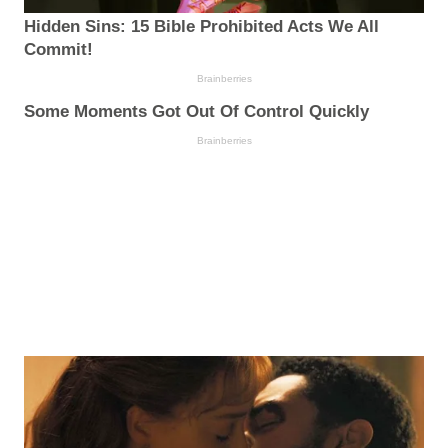
Hidden Sins: 15 Bible Prohibited Acts We All
Commit!
Brainberries
Some Moments Got Out Of Control Quickly
Brainberries