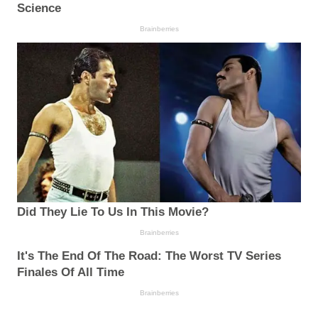
Science
Brainberries
Did They Lie To Us In This Movie?
Brainberries
It's The End Of The Road: The Worst TV Series
Finales Of All Time
Brainberries