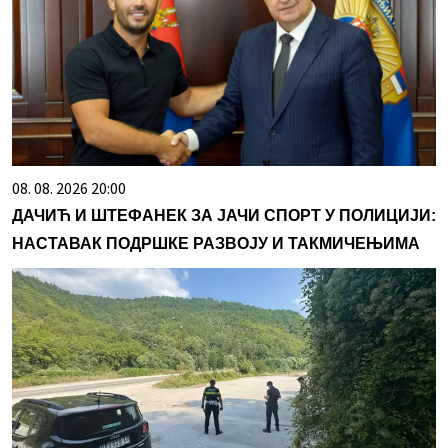
08. 08. 2026 20:00
ДАЧИЋ И ШТЕФАНЕК ЗА ЈАЧИ СПОРТ У ПОЛИЦИЈИ:
НАСТАВАК ПОДРШКЕ РАЗВОЈУ И ТАКМИЧЕЊИМА