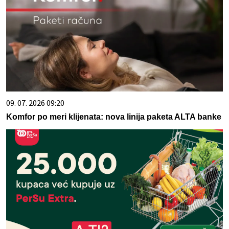
09. 07. 2026 09:20
Komfor po meri klijenata: nova linija paketa ALTA banke