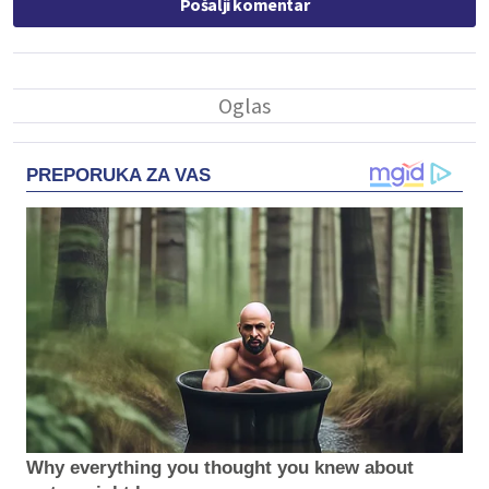
Pošalji komentar
PREPORUKA ZA VAS
Why everything you thought you knew about