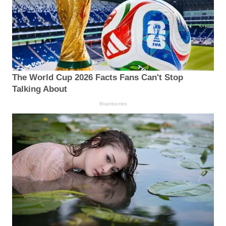
The World Cup 2026 Facts Fans Can't Stop
Talking About
Brainberries