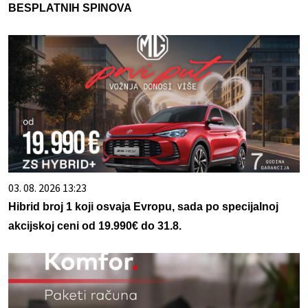
BESPLATNIH SPINOVA
03. 08. 2026 13:23
Hibrid broj 1 koji osvaja Evropu, sada po specijalnoj
akcijskoj ceni od 19.990€ do 31.8.