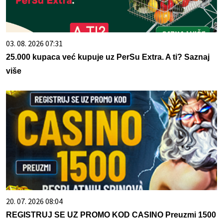
03. 08. 2026 07:31
25.000 kupaca već kupuje uz PerSu Extra. A ti? Saznaj
više
20. 07. 2026 08:04
REGISTRUJ SE UZ PROMO KOD CASINO Preuzmi 1500