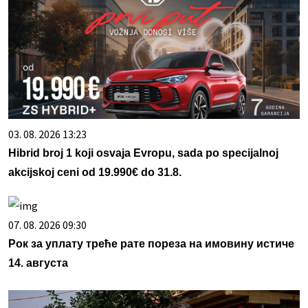
03. 08. 2026 13:23
Hibrid broj 1 koji osvaja Evropu, sada po specijalnoj
akcijskoj ceni od 19.990€ do 31.8.
07. 08. 2026 09:30
Рок за уплату треће рате пореза на имовину истиче
14. августа