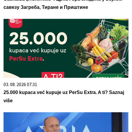
савезу Загреба, Тиране и Приштине
03. 08. 2026 07:31
25.000 kupaca već kupuje uz PerSu Extra. A ti? Saznaj
više