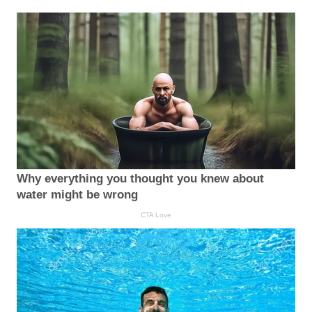
Why everything you thought you knew about
water might be wrong
CTA Love