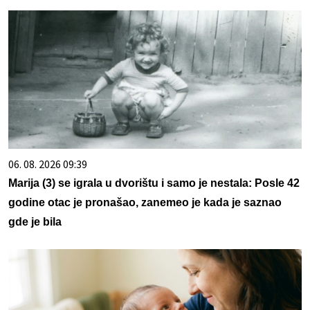
06. 08. 2026 09:39
Marija (3) se igrala u dvorištu i samo je nestala: Posle 42
godine otac je pronašao, zanemeo je kada je saznao
gde je bila