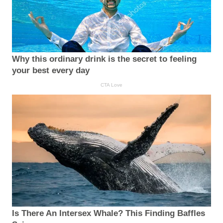
Why this ordinary drink is the secret to feeling
your best every day
CTA Love
Is There An Intersex Whale? This Finding Baffles