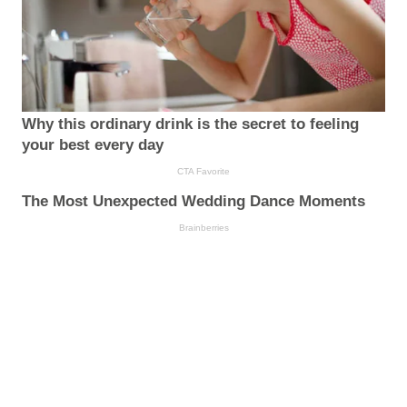
Why this ordinary drink is the secret to feeling
your best every day
CTA Favorite
The Most Unexpected Wedding Dance Moments
Brainberries