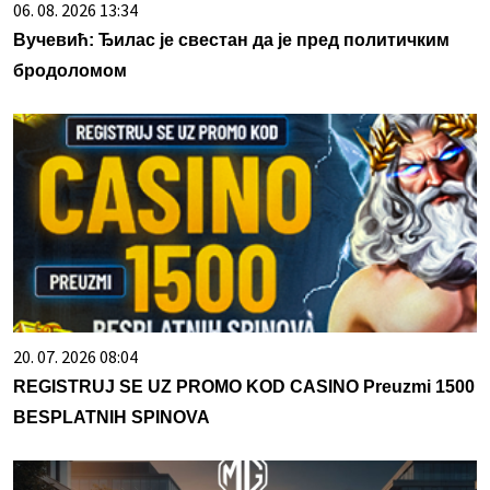
06. 08. 2026 13:34
Вучевић: Ђилас је свестан да је пред политичким
бродоломом
20. 07. 2026 08:04
REGISTRUJ SE UZ PROMO KOD CASINO Preuzmi 1500
BESPLATNIH SPINOVA