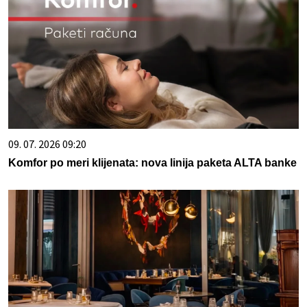
09. 07. 2026 09:20
Komfor po meri klijenata: nova linija paketa ALTA banke