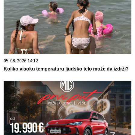
05. 08. 2026 14:12
Koliko visoku temperaturu ljudsko telo može da izdrži?