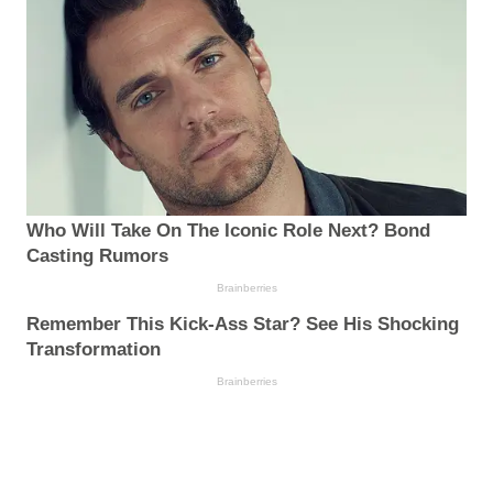
Who Will Take On The Iconic Role Next? Bond
Casting Rumors
Brainberries
Remember This Kick-Ass Star? See His Shocking
Transformation
Brainberries