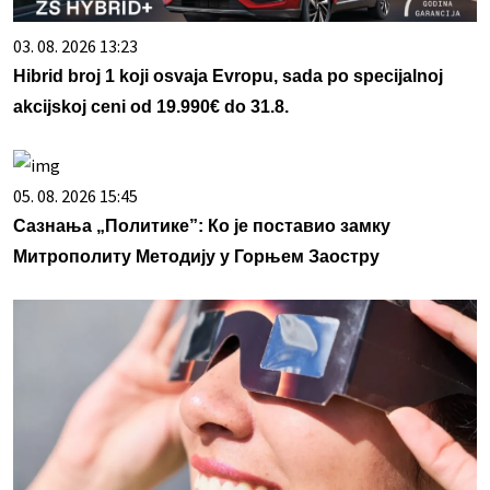
03. 08. 2026 13:23
Hibrid broj 1 koji osvaja Evropu, sada po specijalnoj
akcijskoj ceni od 19.990€ do 31.8.
05. 08. 2026 15:45
Сазнања „Политике”: Ко је поставио замку
Митрополиту Методију у Горњем Заостру