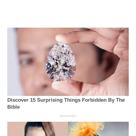
Discover 15 Surprising Things Forbidden By The
Bible
Brainberries