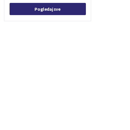
Pogledaj sve