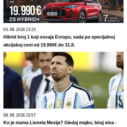
03. 08. 2026 13:23
Hibrid broj 1 koji osvaja Evropu, sada po specijalnoj
akcijskoj ceni od 19.990€ do 31.8.
08. 08. 2026 15:57
Ko je mama Lionela Mesija? Gledaj majku, biraj sina -