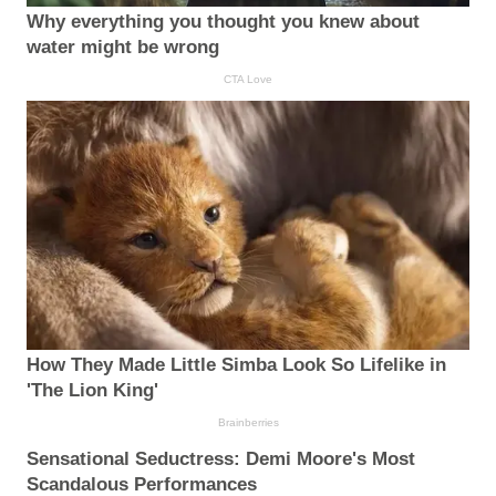
Why everything you thought you knew about
water might be wrong
CTA Love
How They Made Little Simba Look So Lifelike in
'The Lion King'
Brainberries
Sensational Seductress: Demi Moore's Most
Scandalous Performances