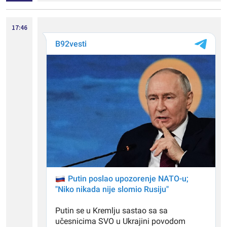
17:46