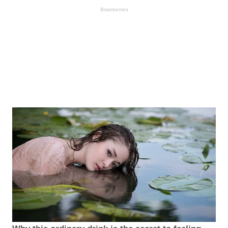
Brainberries