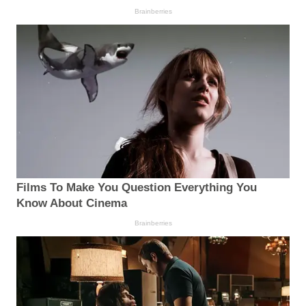
Brainberries
Films To Make You Question Everything You
Know About Cinema
Brainberries