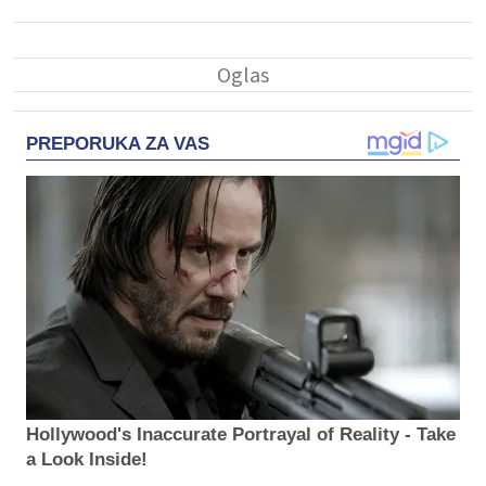
PREPORUKA ZA VAS
Hollywood's Inaccurate Portrayal of Reality - Take
a Look Inside!