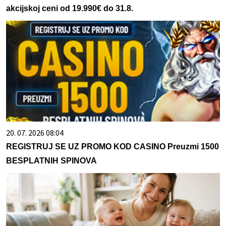
akcijskoj ceni od 19.990€ do 31.8.
20. 07. 2026 08:04
REGISTRUJ SE UZ PROMO KOD CASINO Preuzmi 1500
BESPLATNIH SPINOVA