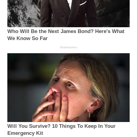
Who Will Be the Next James Bond? Here's What
We Know So Far
Brainberries
Will You Survive? 10 Things To Keep In Your
Emergency Kit