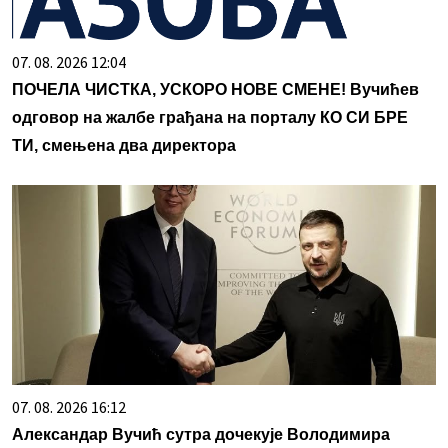
07. 08. 2026 12:04
ПОЧЕЛА ЧИСТКА, УСКОРО НОВЕ СМЕНЕ! Вучићев
одговор на жалбе грађана на порталу КО СИ БРЕ
ТИ, смењена два директора
07. 08. 2026 16:12
Александар Вучић сутра дочекује Володимира