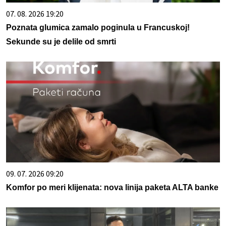
07. 08. 2026 19:20
Poznata glumica zamalo poginula u Francuskoj!
Sekunde su je delile od smrti
09. 07. 2026 09:20
Komfor po meri klijenata: nova linija paketa ALTA banke