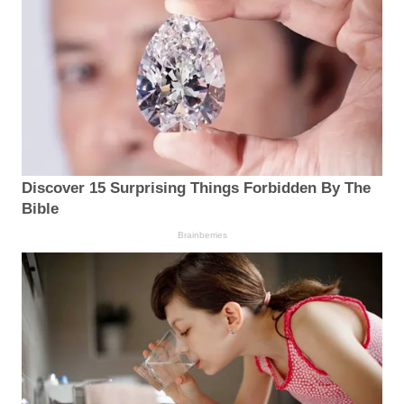
Discover 15 Surprising Things Forbidden By The
Bible
Brainberries