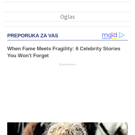
PREPORUKA ZA VAS
When Fame Meets Fragility: 6 Celebrity Stories
You Won't Forget
Brainberries