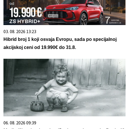
03. 08. 2026 13:23
Hibrid broj 1 koji osvaja Evropu, sada po specijalnoj
akcijskoj ceni od 19.990€ do 31.8.
06. 08. 2026 09:39