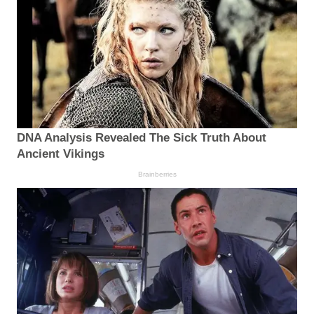
DNA Analysis Revealed The Sick Truth About
Ancient Vikings
Brainberries