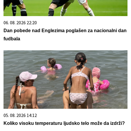
06. 08. 2026 22:20
Dan pobede nad Englezima poglašen za nacionalni dan
fudbala
05. 08. 2026 14:12
Koliko visoku temperaturu ljudsko telo može da izdrži?