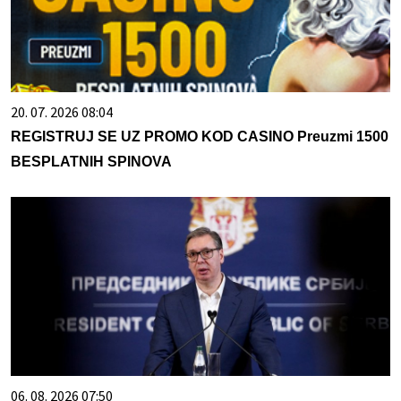
20. 07. 2026 08:04
REGISTRUJ SE UZ PROMO KOD CASINO Preuzmi 1500
BESPLATNIH SPINOVA
06. 08. 2026 07:50