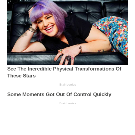
See The Incredible Physical Transformations Of
These Stars
Brainberries
Some Moments Got Out Of Control Quickly
Brainberries