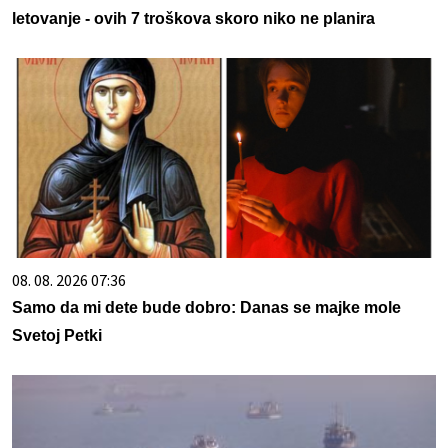
letovanje - ovih 7 troškova skoro niko ne planira
08. 08. 2026 07:36
Samo da mi dete bude dobro: Danas se majke mole
Svetoj Petki