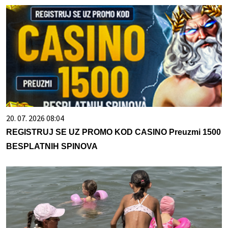
20. 07. 2026 08:04
REGISTRUJ SE UZ PROMO KOD CASINO Preuzmi 1500
BESPLATNIH SPINOVA