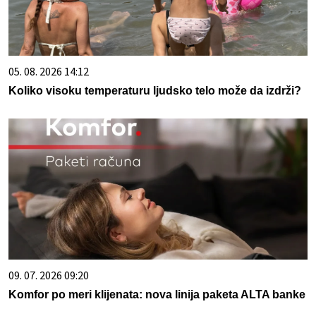
05. 08. 2026 14:12
Koliko visoku temperaturu ljudsko telo može da izdrži?
09. 07. 2026 09:20
Komfor po meri klijenata: nova linija paketa ALTA banke