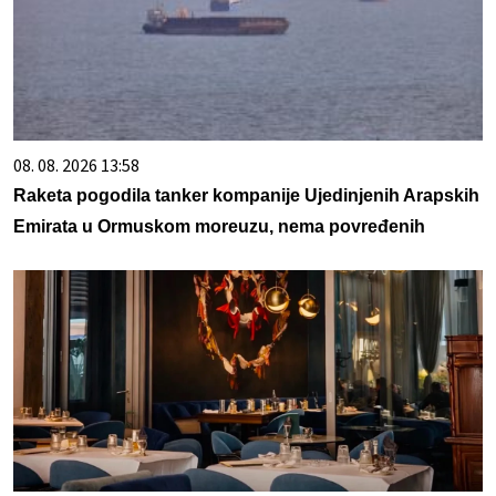
08. 08. 2026 13:58
Raketa pogodila tanker kompanije Ujedinjenih Arapskih
Emirata u Ormuskom moreuzu, nema povređenih