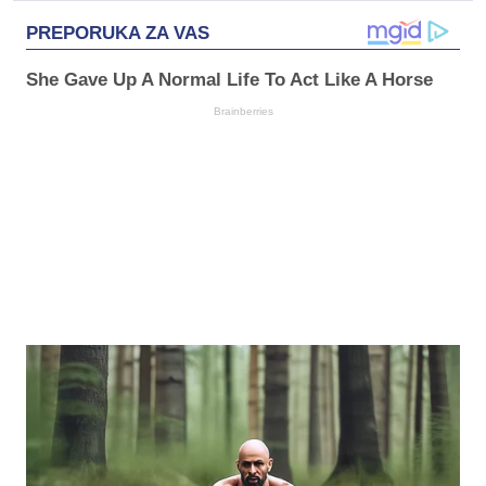
PREPORUKA ZA VAS
She Gave Up A Normal Life To Act Like A Horse
Brainberries