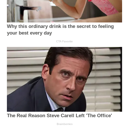
Why this ordinary drink is the secret to feeling
your best every day
CTA Favorite
The Real Reason Steve Carell Left 'The Office'
Brainberries