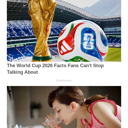
The World Cup 2026 Facts Fans Can't Stop
Talking About
Brainberries