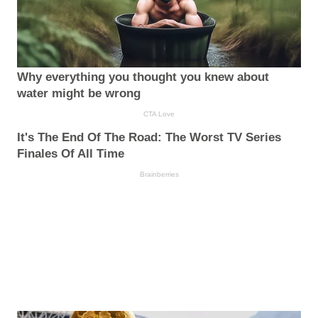
Why everything you thought you knew about
water might be wrong
CTA Love
It's The End Of The Road: The Worst TV Series
Finales Of All Time
Brainberries