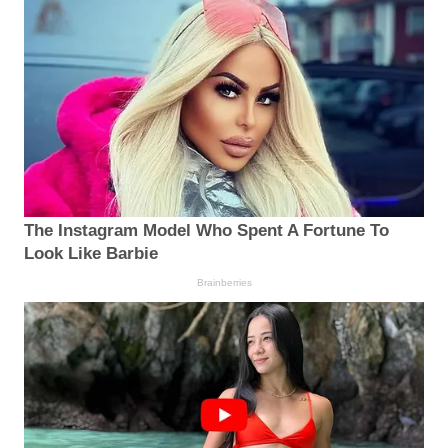
The Instagram Model Who Spent A Fortune To
Look Like Barbie
Brainberries