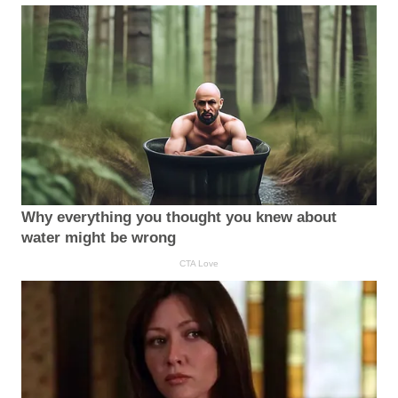
Why everything you thought you knew about
water might be wrong
CTA Love