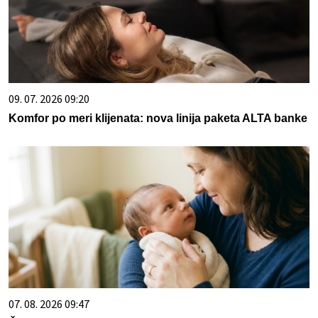
09. 07. 2026 09:20
Komfor po meri klijenata: nova linija paketa ALTA banke
07. 08. 2026 09:47