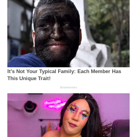
It's Not Your Typical Family: Each Member Has
This Unique Trait!
Brainberries