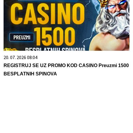
20. 07. 2026 08:04
REGISTRUJ SE UZ PROMO KOD CASINO Preuzmi 1500
BESPLATNIH SPINOVA