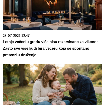
23. 07. 2026 12:47
Letnje večeri u gradu više nisu rezervisane za vikend:
Zašto sve više ljudi bira večeru koja se spontano
pretvori u druženje