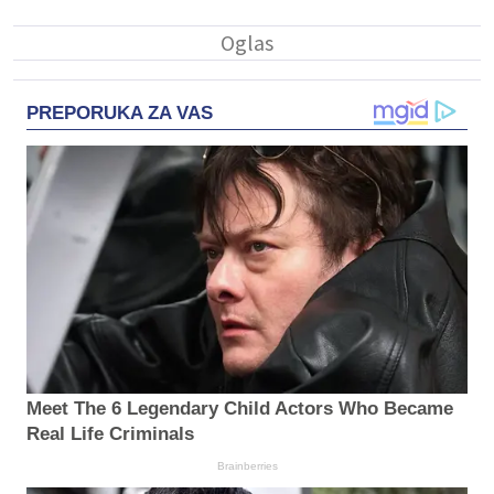
PREPORUKA ZA VAS
Meet The 6 Legendary Child Actors Who Became
Real Life Criminals
Brainberries