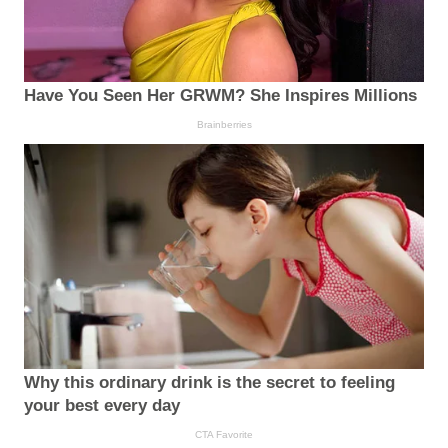
Have You Seen Her GRWM? She Inspires Millions
Brainberries
Why this ordinary drink is the secret to feeling
your best every day
CTA Favorite