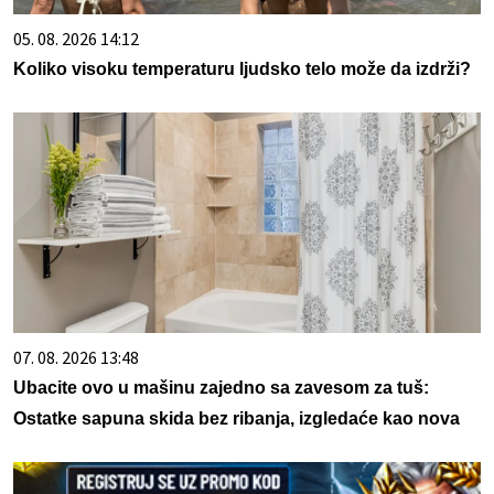
05. 08. 2026 14:12
Koliko visoku temperaturu ljudsko telo može da izdrži?
07. 08. 2026 13:48
Ubacite ovo u mašinu zajedno sa zavesom za tuš:
Ostatke sapuna skida bez ribanja, izgledaće kao nova