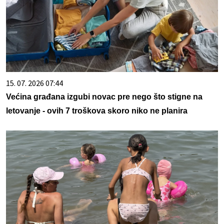
15. 07. 2026 07:44
Većina građana izgubi novac pre nego što stigne na
letovanje - ovih 7 troškova skoro niko ne planira