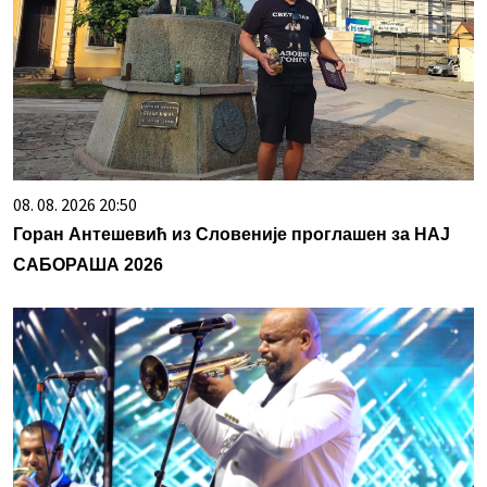
08. 08. 2026 20:50
Горан Антешевић из Словеније проглашен за НАЈ
САБОРАША 2026