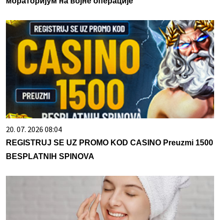
мораторијум на војне операције
20. 07. 2026 08:04
REGISTRUJ SE UZ PROMO KOD CASINO Preuzmi 1500
BESPLATNIH SPINOVA