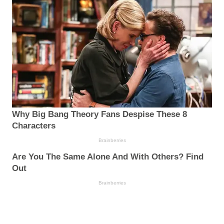
Why Big Bang Theory Fans Despise These 8
Characters
Brainberries
Are You The Same Alone And With Others? Find
Out
Brainberries