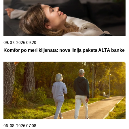
09. 07. 2026 09:20
Komfor po meri klijenata: nova linija paketa ALTA banke
06. 08. 2026 07:08