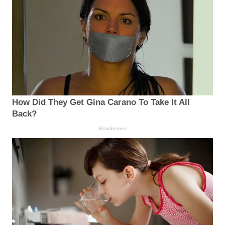
How Did They Get Gina Carano To Take It All
Back?
Brainberries