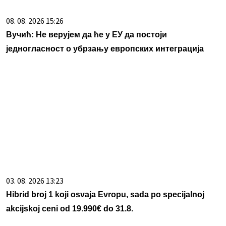
08. 08. 2026 15:26
Вучић: Не верујем да ће у ЕУ да постоји
једногласност о убрзању европских интеграција
03. 08. 2026 13:23
Hibrid broj 1 koji osvaja Evropu, sada po specijalnoj
akcijskoj ceni od 19.990€ do 31.8.