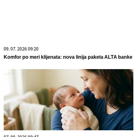
09. 07. 2026 09:20
Komfor po meri klijenata: nova linija paketa ALTA banke