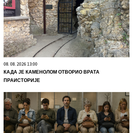
08. 08. 2026 13:00
КАДА ЈЕ КАМЕНОЛОМ ОТВОРИО ВРАТА
ПРАИСТОРИЈЕ