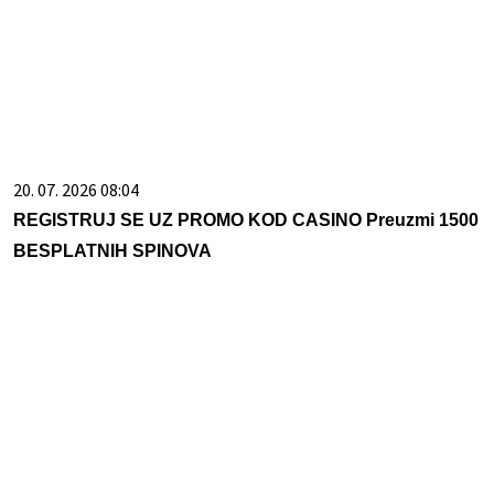
20. 07. 2026 08:04
REGISTRUJ SE UZ PROMO KOD CASINO Preuzmi 1500
BESPLATNIH SPINOVA