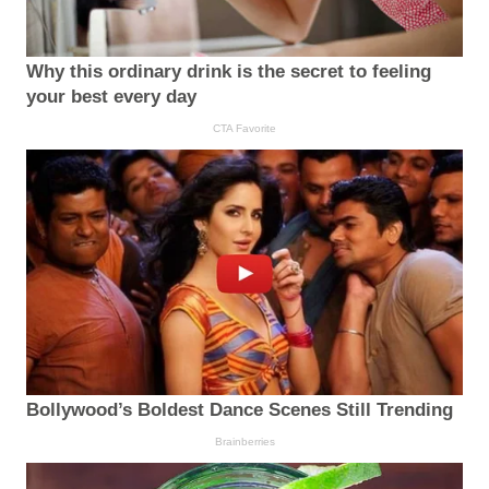
Why this ordinary drink is the secret to feeling
your best every day
CTA Favorite
Bollywood’s Boldest Dance Scenes Still Trending
Brainberries