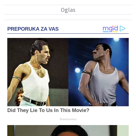
PREPORUKA ZA VAS
Did They Lie To Us In This Movie?
Brainberries