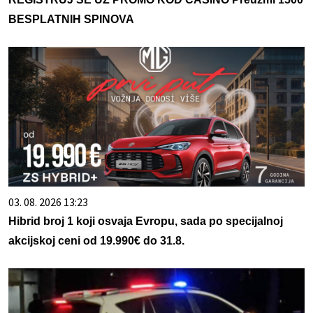
BESPLATNIH SPINOVA
03. 08. 2026 13:23
Hibrid broj 1 koji osvaja Evropu, sada po specijalnoj
akcijskoj ceni od 19.990€ do 31.8.