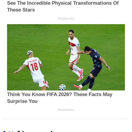
See The Incredible Physical Transformations Of
These Stars
Brainberries
Think You Know FIFA 2026? These Facts May
Surprise You
Brainberries