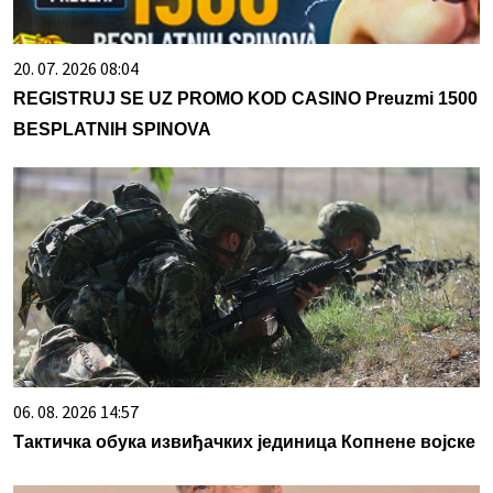
20. 07. 2026 08:04
REGISTRUJ SE UZ PROMO KOD CASINO Preuzmi 1500
BESPLATNIH SPINOVA
06. 08. 2026 14:57
Тактичка обука извиђачких јединица Копнене војске