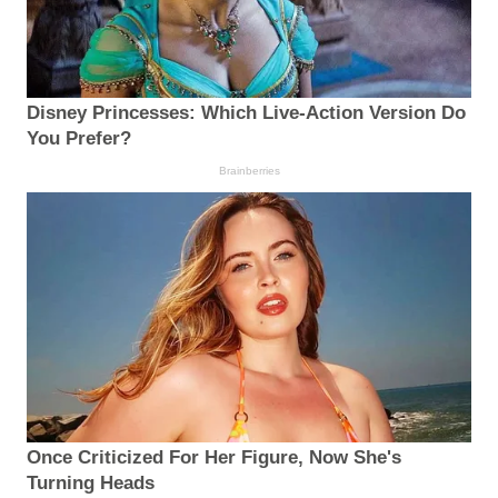
Disney Princesses: Which Live-Action Version Do
You Prefer?
Brainberries
Once Criticized For Her Figure, Now She's
Turning Heads