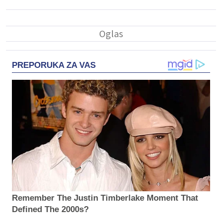
PREPORUKA ZA VAS
Remember The Justin Timberlake Moment That
Defined The 2000s?