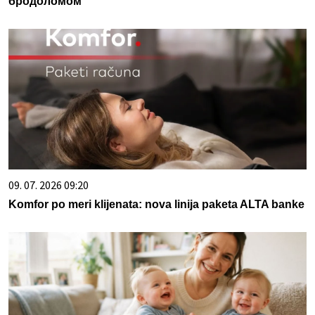
бродоломом
09. 07. 2026 09:20
Komfor po meri klijenata: nova linija paketa ALTA banke