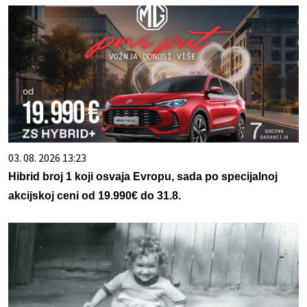
03. 08. 2026 13:23
Hibrid broj 1 koji osvaja Evropu, sada po specijalnoj
akcijskoj ceni od 19.990€ do 31.8.