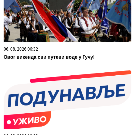
06. 08. 2026 06:32
Овог викенда сви путеви воде у Гучу!