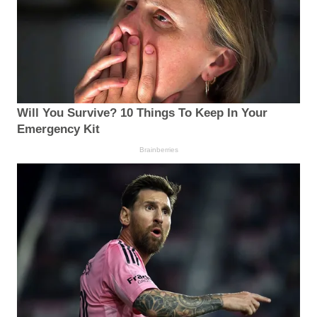
Will You Survive? 10 Things To Keep In Your
Emergency Kit
Brainberries