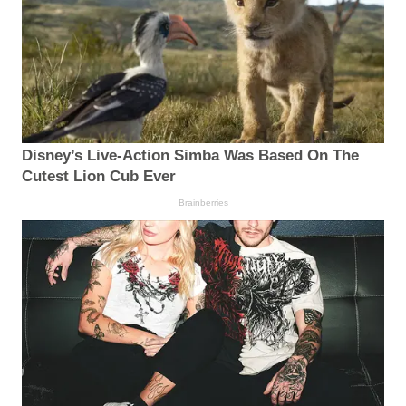
Disney’s Live-Action Simba Was Based On The
Cutest Lion Cub Ever
Brainberries