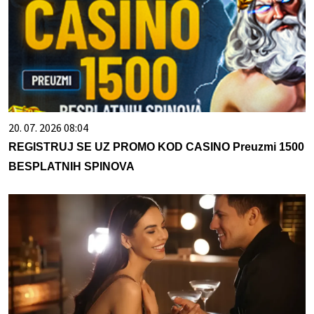
20. 07. 2026 08:04
REGISTRUJ SE UZ PROMO KOD CASINO Preuzmi 1500
BESPLATNIH SPINOVA