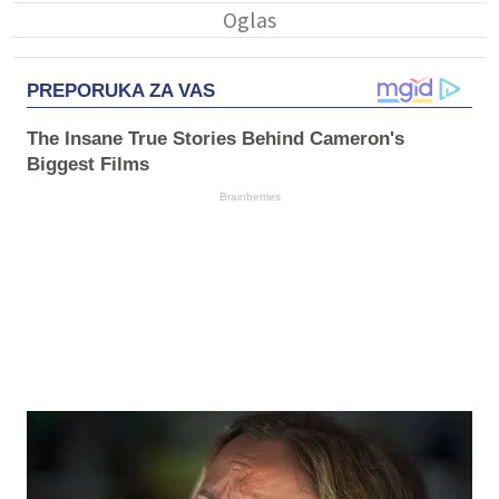
PREPORUKA ZA VAS
The Insane True Stories Behind Cameron's
Biggest Films
Brainberries