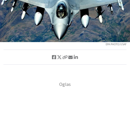
EPA PHOTO/USAF