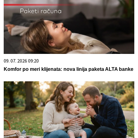
09. 07. 2026 09:20
Komfor po meri klijenata: nova linija paketa ALTA banke