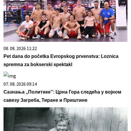
08. 08. 2026 11:22
Pet dana do početka Evropskog prvenstva: Loznica
spremna za bokserski spektakl
07. 08. 2026 09:14
Сазнања „Политике”: Црна Гора следећа у војном
савезу Загреба, Тиране и Приштине