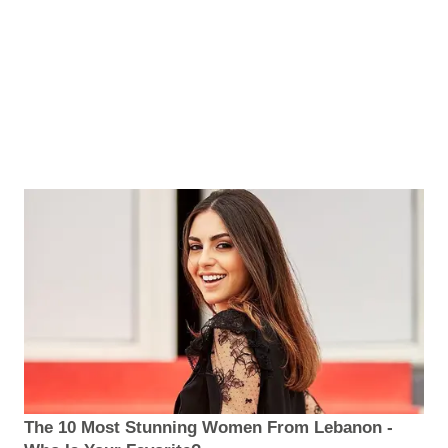
The 10 Most Stunning Women From Lebanon -