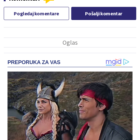
Pogledaj komentare
Pošalji komentar
PREPORUKA ZA VAS