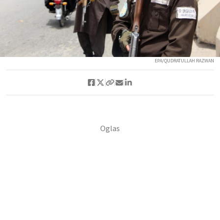
EPA/QUDRATULLAH RAZWAN