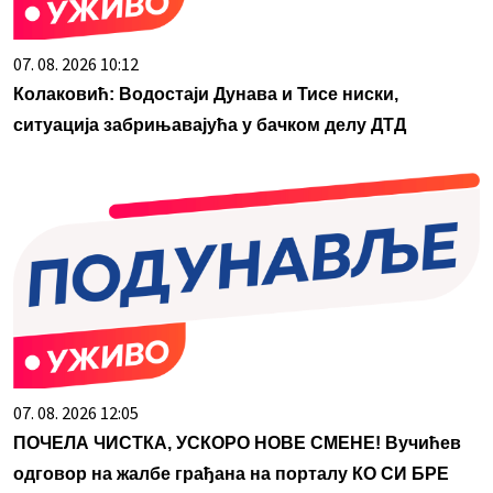
07. 08. 2026 10:12
Колаковић: Водостаји Дунава и Тисе ниски,
ситуација забрињавајућа у бачком делу ДТД
07. 08. 2026 12:05
ПОЧЕЛА ЧИСТКА, УСКОРО НОВЕ СМЕНЕ! Вучићев
одговор на жалбе грађана на порталу КО СИ БРЕ