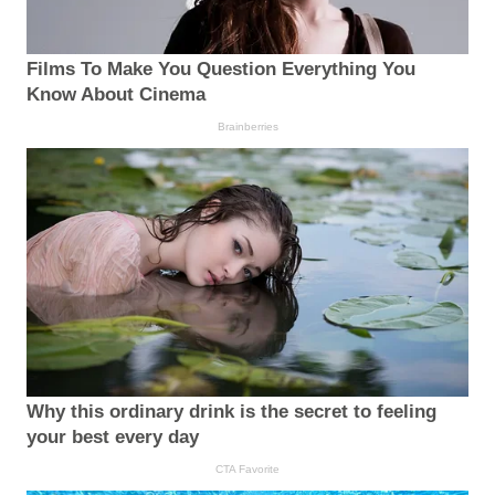
Films To Make You Question Everything You
Know About Cinema
Brainberries
Why this ordinary drink is the secret to feeling
your best every day
CTA Favorite