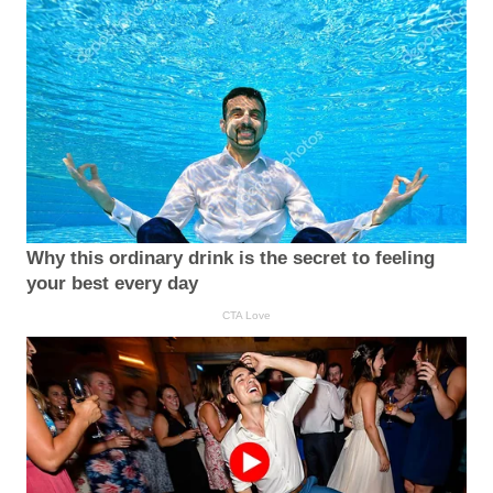
Why this ordinary drink is the secret to feeling
your best every day
CTA Love