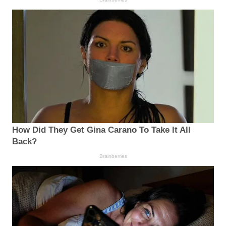
How Did They Get Gina Carano To Take It All
Back?
Brainberries