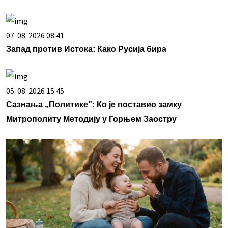
07. 08. 2026 08:41
Запад против Истока: Како Русија бира
05. 08. 2026 15:45
Сазнања „Политике”: Ко је поставио замку
Митрополиту Методију у Горњем Заостру