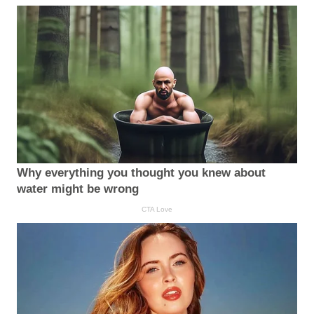
Why everything you thought you knew about
water might be wrong
CTA Love