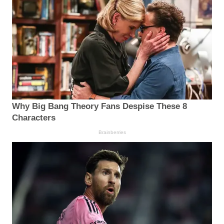
Why Big Bang Theory Fans Despise These 8
Characters
Brainberries