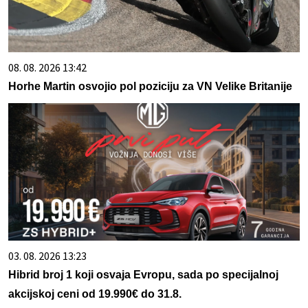
08. 08. 2026 13:42
Horhe Martin osvojio pol poziciju za VN Velike Britanije
03. 08. 2026 13:23
Hibrid broj 1 koji osvaja Evropu, sada po specijalnoj
akcijskoj ceni od 19.990€ do 31.8.