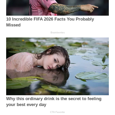
10 Incredible FIFA 2026 Facts You Probably
Missed
Brainberries
Why this ordinary drink is the secret to feeling
your best every day
CTA Favorite