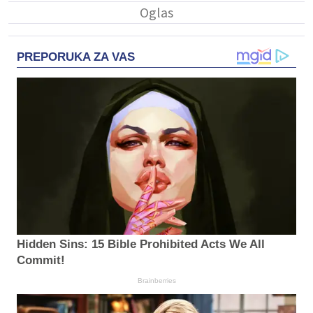
PREPORUKA ZA VAS
Hidden Sins: 15 Bible Prohibited Acts We All
Commit!
Brainberries