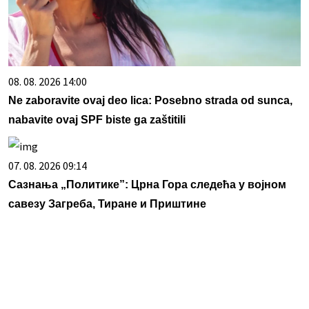
08. 08. 2026 14:00
Ne zaboravite ovaj deo lica: Posebno strada od sunca,
nabavite ovaj SPF biste ga zaštitili
07. 08. 2026 09:14
Сазнања „Политике”: Црна Гора следећа у војном
савезу Загреба, Тиране и Приштине