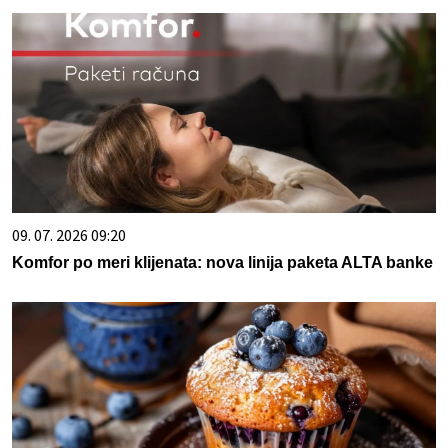
09. 07. 2026 09:20
Komfor po meri klijenata: nova linija paketa ALTA banke