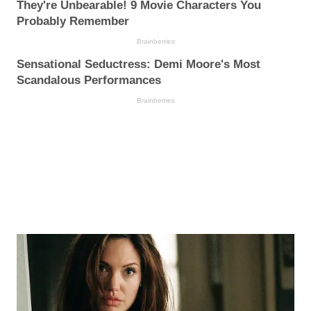
They're Unbearable! 9 Movie Characters You
Probably Remember
Brainberries
Sensational Seductress: Demi Moore's Most
Scandalous Performances
Brainberries