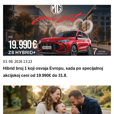
03. 08. 2026 13:23
Hibrid broj 1 koji osvaja Evropu, sada po specijalnoj
akcijskoj ceni od 19.990€ do 31.8.