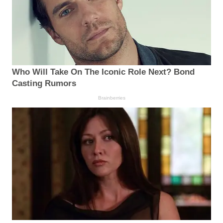
Who Will Take On The Iconic Role Next? Bond
Casting Rumors
Brainberries