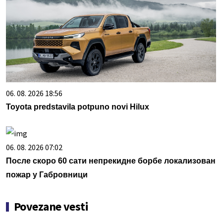
06. 08. 2026 18:56
Toyota predstavila potpuno novi Hilux
06. 08. 2026 07:02
После скоро 60 сати непрекидне борбе локализован
пожар у Габровници
Povezane vesti