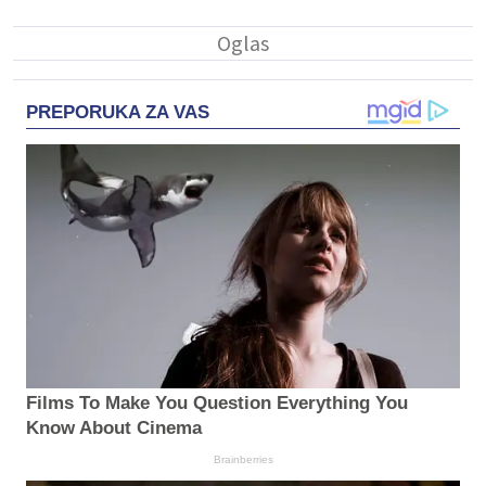
PREPORUKA ZA VAS
Films To Make You Question Everything You
Know About Cinema
Brainberries