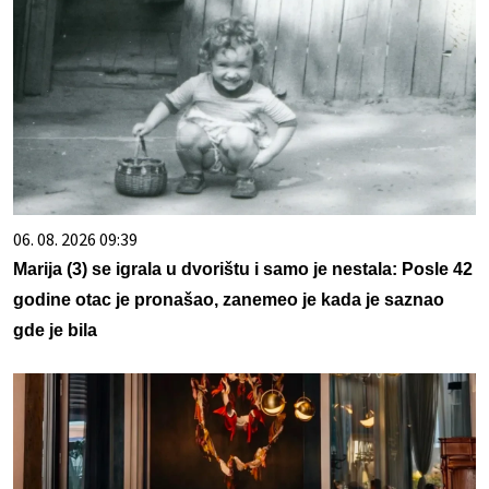
06. 08. 2026 09:39
Marija (3) se igrala u dvorištu i samo je nestala: Posle 42
godine otac je pronašao, zanemeo je kada je saznao
gde je bila