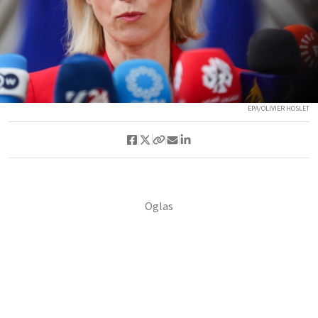
EPA/OLIVIER HOSLET