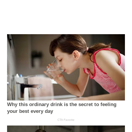
Why this ordinary drink is the secret to feeling
your best every day
CTA Favorite