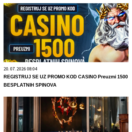
20. 07. 2026 08:04
REGISTRUJ SE UZ PROMO KOD CASINO Preuzmi 1500
BESPLATNIH SPINOVA