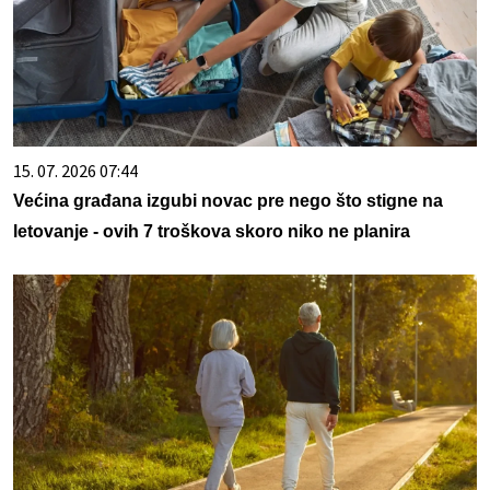
15. 07. 2026 07:44
Većina građana izgubi novac pre nego što stigne na
letovanje - ovih 7 troškova skoro niko ne planira