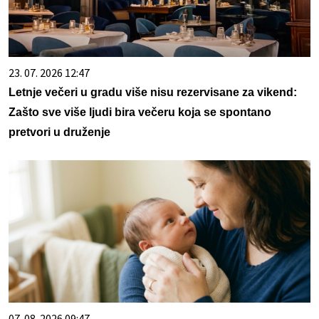
23. 07. 2026 12:47
Letnje večeri u gradu više nisu rezervisane za vikend:
Zašto sve više ljudi bira večeru koja se spontano
pretvori u druženje
07. 08. 2026 09:47