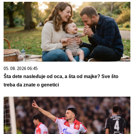
05. 08. 2026 06:45
Šta dete nasleđuje od oca, a šta od majke? Sve što
treba da znate o genetici