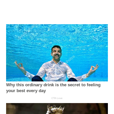
Why this ordinary drink is the secret to feeling
your best every day
CTA Love