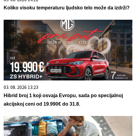
Koliko visoku temperaturu ljudsko telo može da izdrži?
03. 08. 2026 13:23
Hibrid broj 1 koji osvaja Evropu, sada po specijalnoj
akcijskoj ceni od 19.990€ do 31.8.