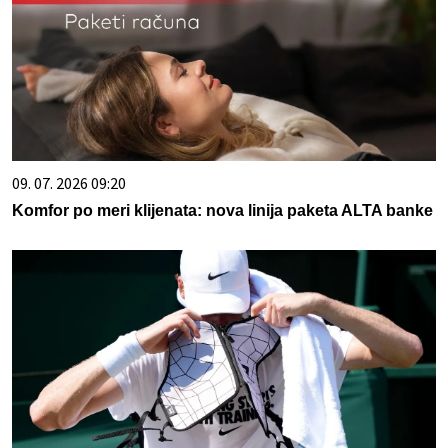
09. 07. 2026 09:20
Komfor po meri klijenata: nova linija paketa ALTA banke