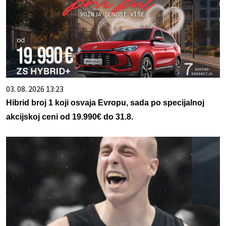
03. 08. 2026 13:23
Hibrid broj 1 koji osvaja Evropu, sada po specijalnoj
akcijskoj ceni od 19.990€ do 31.8.