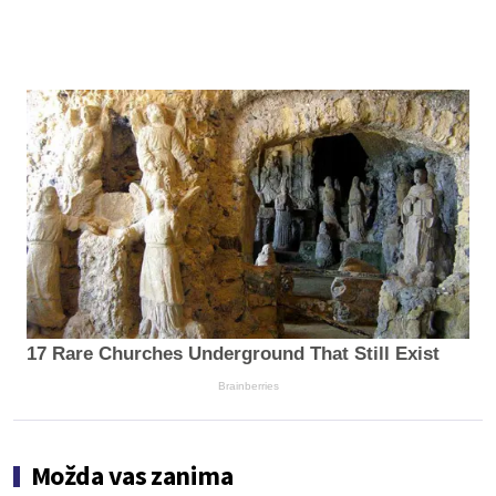
17 Rare Churches Underground That Still Exist
Brainberries
Možda vas zanima