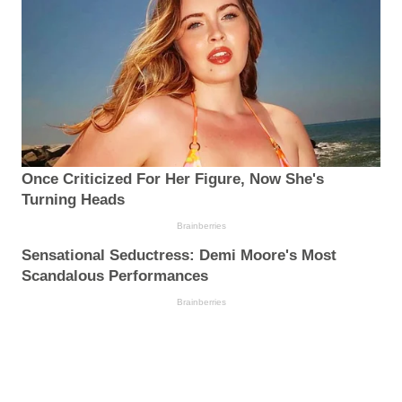
Once Criticized For Her Figure, Now She's
Turning Heads
Brainberries
Sensational Seductress: Demi Moore's Most
Scandalous Performances
Brainberries