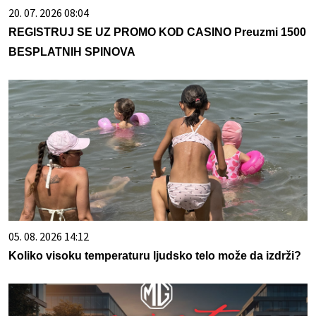
20. 07. 2026 08:04
REGISTRUJ SE UZ PROMO KOD CASINO Preuzmi 1500
BESPLATNIH SPINOVA
05. 08. 2026 14:12
Koliko visoku temperaturu ljudsko telo može da izdrži?