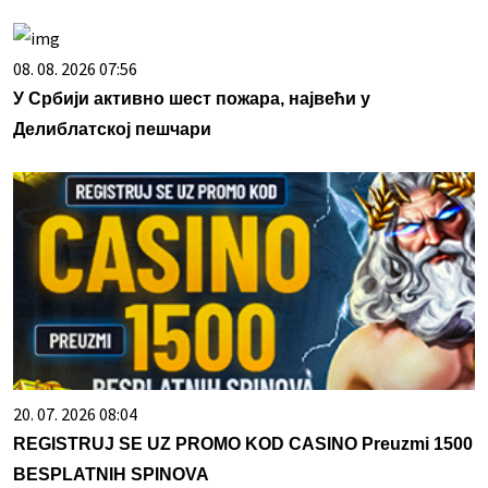
08. 08. 2026 07:56
У Србији активно шест пожара, највећи у
Делиблатској пешчари
20. 07. 2026 08:04
REGISTRUJ SE UZ PROMO KOD CASINO Preuzmi 1500
BESPLATNIH SPINOVA