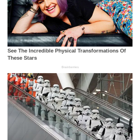
See The Incredible Physical Transformations Of
These Stars
Brainberries