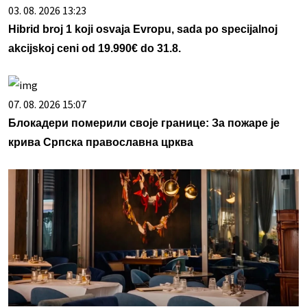
03. 08. 2026 13:23
Hibrid broj 1 koji osvaja Evropu, sada po specijalnoj
akcijskoj ceni od 19.990€ do 31.8.
07. 08. 2026 15:07
Блокадери померили своје границе: За пожаре је
крива Српска православна црква