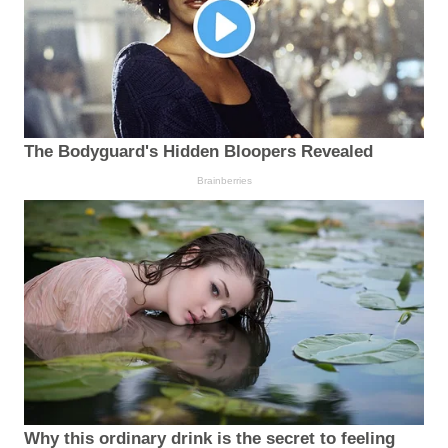
The Bodyguard's Hidden Bloopers Revealed
Brainberries
Why this ordinary drink is the secret to feeling