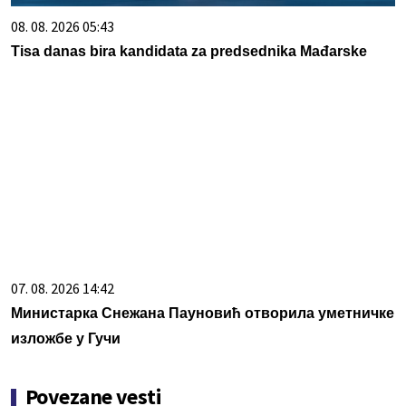
08. 08. 2026 05:43
Tisa danas bira kandidata za predsednika Mađarske
07. 08. 2026 14:42
Министарка Снежана Пауновић отворила уметничке
изложбе у Гучи
Povezane vesti