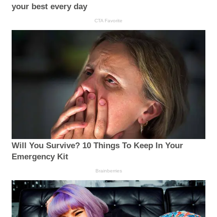
your best every day
CTA Favorite
Will You Survive? 10 Things To Keep In Your
Emergency Kit
Brainberries