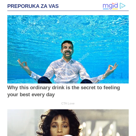
PREPORUKA ZA VAS
Why this ordinary drink is the secret to feeling
your best every day
CTA Love