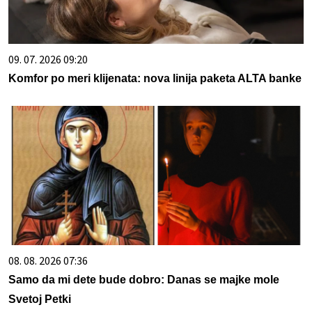
09. 07. 2026 09:20
Komfor po meri klijenata: nova linija paketa ALTA banke
08. 08. 2026 07:36
Samo da mi dete bude dobro: Danas se majke mole
Svetoj Petki