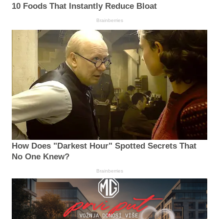
10 Foods That Instantly Reduce Bloat
Brainberries
How Does "Darkest Hour" Spotted Secrets That
No One Knew?
Brainberries