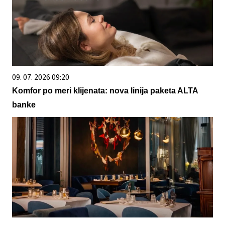
09. 07. 2026 09:20
Komfor po meri klijenata: nova linija paketa ALTA
banke