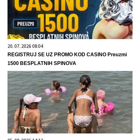
20. 07. 2026 08:04
REGISTRUJ SE UZ PROMO KOD CASINO Preuzmi
1500 BESPLATNIH SPINOVA