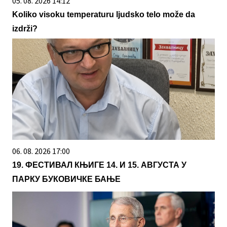
05. 08. 2026 14:12
Koliko visoku temperaturu ljudsko telo može da
izdrži?
06. 08. 2026 17:00
19. ФЕСТИВАЛ КЊИГЕ 14. И 15. АВГУСТА У
ПАРКУ БУКОВИЧКЕ БАЊЕ