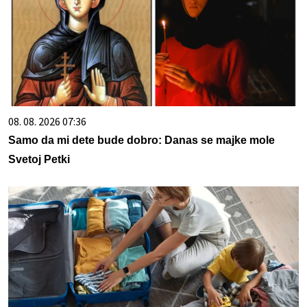
08. 08. 2026 07:36
Samo da mi dete bude dobro: Danas se majke mole
Svetoj Petki