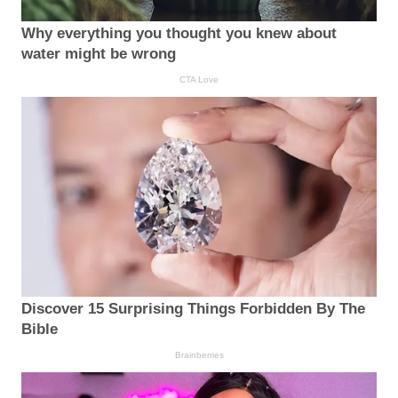
Why everything you thought you knew about
water might be wrong
CTA Love
Discover 15 Surprising Things Forbidden By The
Bible
Brainberries