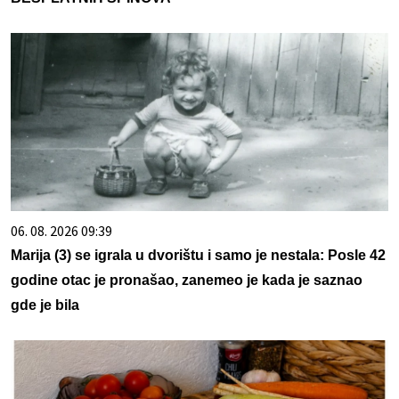
06. 08. 2026 09:39
Marija (3) se igrala u dvorištu i samo je nestala: Posle 42
godine otac je pronašao, zanemeo je kada je saznao
gde je bila