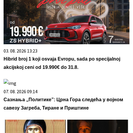
03. 08. 2026 13:23
Hibrid broj 1 koji osvaja Evropu, sada po specijalnoj
akcijskoj ceni od 19.990€ do 31.8.
07. 08. 2026 09:14
Сазнања „Политике”: Црна Гора следећа у војном
савезу Загреба, Тиране и Приштине