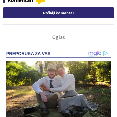
Komentari
Pošalji komentar
PREPORUKA ZA VAS