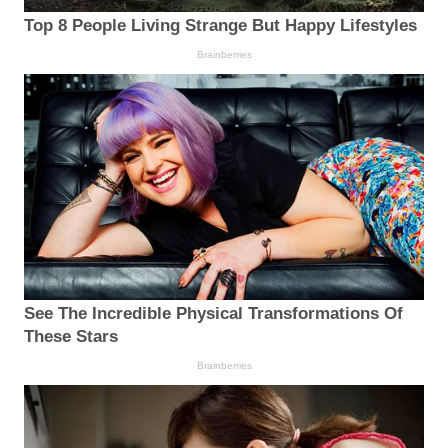
Top 8 People Living Strange But Happy Lifestyles
Brainberries
See The Incredible Physical Transformations Of
These Stars
Brainberries