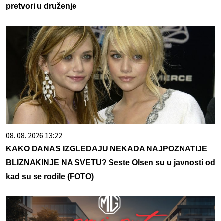
pretvori u druženje
08. 08. 2026 13:22
KAKO DANAS IZGLEDAJU NEKADA NAJPOZNATIJE
BLIZNAKINJE NA SVETU? Seste Olsen su u javnosti od
kad su se rodile (FOTO)