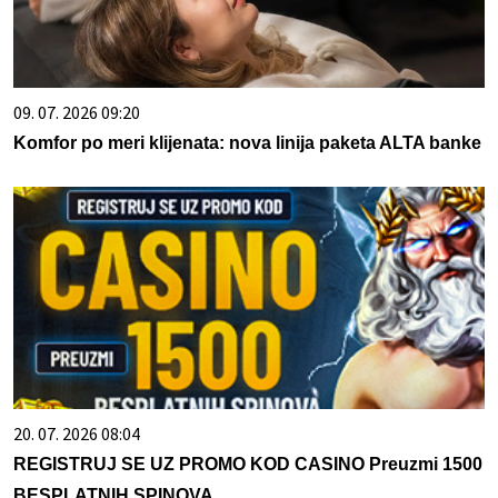
09. 07. 2026 09:20
Komfor po meri klijenata: nova linija paketa ALTA banke
20. 07. 2026 08:04
REGISTRUJ SE UZ PROMO KOD CASINO Preuzmi 1500
BESPLATNIH SPINOVA