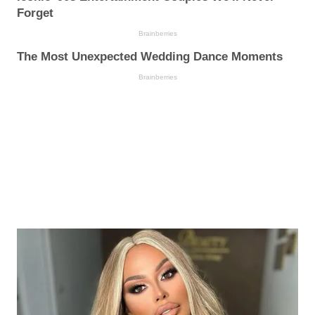
Forget
Brainberries
The Most Unexpected Wedding Dance Moments
Brainberries