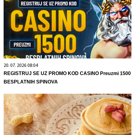
20. 07. 2026 08:04
REGISTRUJ SE UZ PROMO KOD CASINO Preuzmi 1500
BESPLATNIH SPINOVA