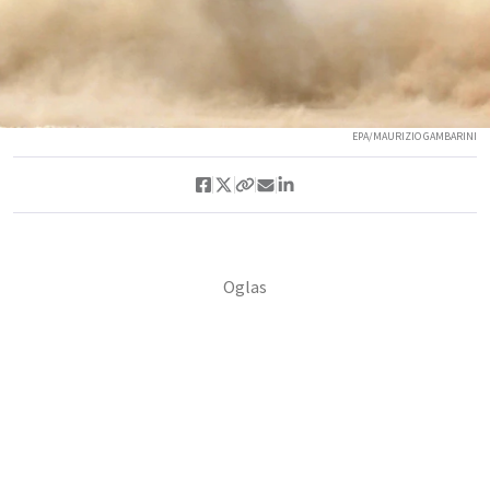
EPA/MAURIZIO GAMBARINI