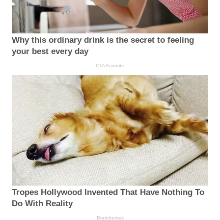
Why this ordinary drink is the secret to feeling
your best every day
CTA Favorite
Tropes Hollywood Invented That Have Nothing To
Do With Reality
Brainberries