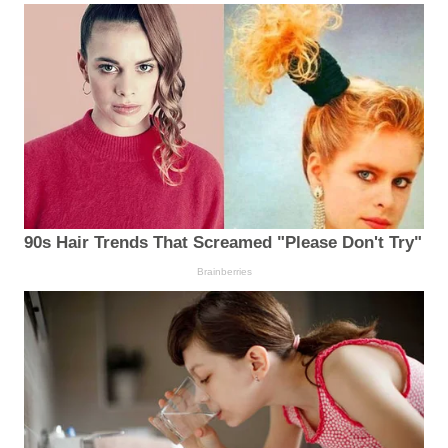
90s Hair Trends That Screamed "Please Don't Try"
Brainberries