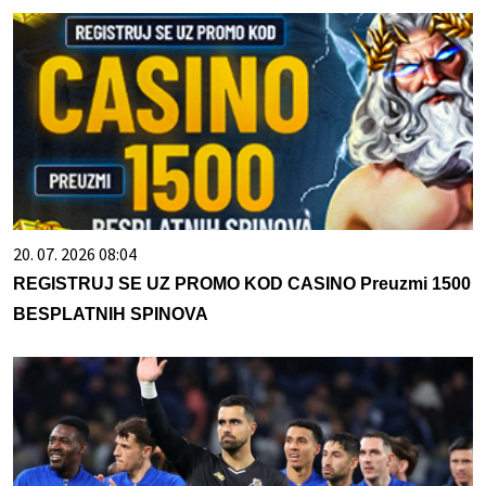
20. 07. 2026 08:04
REGISTRUJ SE UZ PROMO KOD CASINO Preuzmi 1500
BESPLATNIH SPINOVA