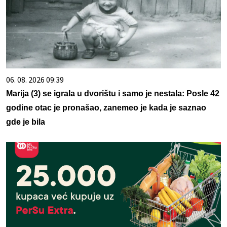
06. 08. 2026 09:39
Marija (3) se igrala u dvorištu i samo je nestala: Posle 42
godine otac je pronašao, zanemeo je kada je saznao
gde je bila