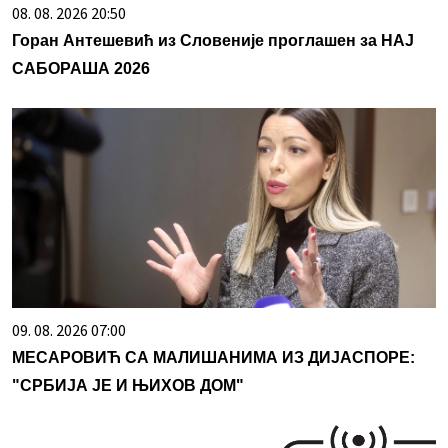
08. 08. 2026 20:50
Горан Антешевић из Словеније проглашен за НАЈ
САБОРАША 2026
09. 08. 2026 07:00
МЕСАРОВИЋ СА МАЛИШАНИМА ИЗ ДИЈАСПОРЕ:
"СРБИЈА ЈЕ И ЊИХОВ ДОМ"