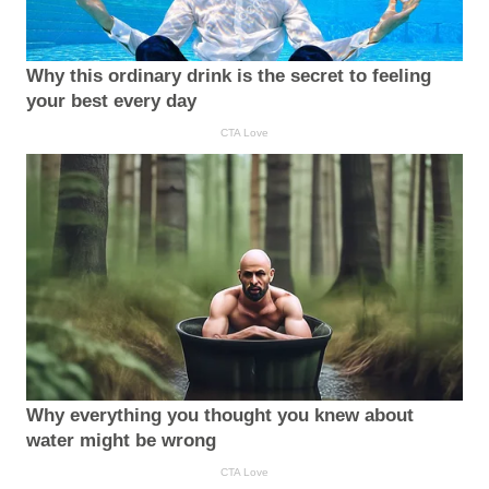
Why this ordinary drink is the secret to feeling
your best every day
CTA Love
Why everything you thought you knew about
water might be wrong
CTA Love