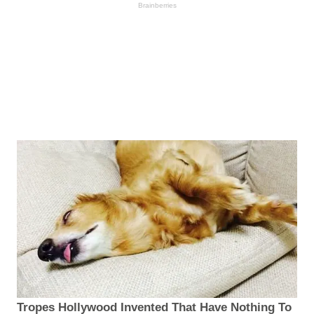
Brainberries
Tropes Hollywood Invented That Have Nothing To