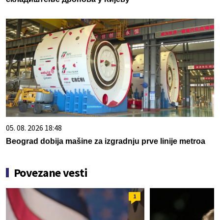
05. 08. 2026 18:48
Beograd dobija mašine za izgradnju prve linije metroa
Povezane vesti
1