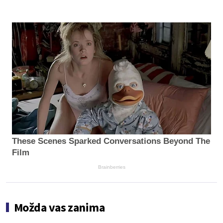
These Scenes Sparked Conversations Beyond The
Film
Brainberries
Možda vas zanima