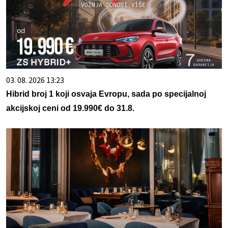
03. 08. 2026 13:23
Hibrid broj 1 koji osvaja Evropu, sada po specijalnoj
akcijskoj ceni od 19.990€ do 31.8.