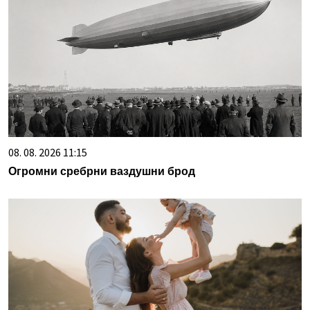
08. 08. 2026 11:15
Огромни сребрни ваздушни брод