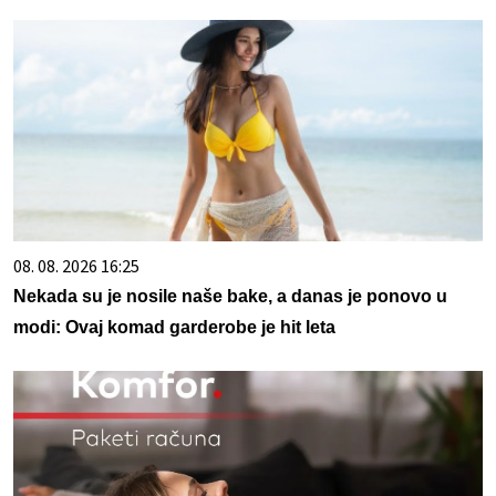
08. 08. 2026 16:25
Nekada su je nosile naše bake, a danas je ponovo u
modi: Ovaj komad garderobe je hit leta