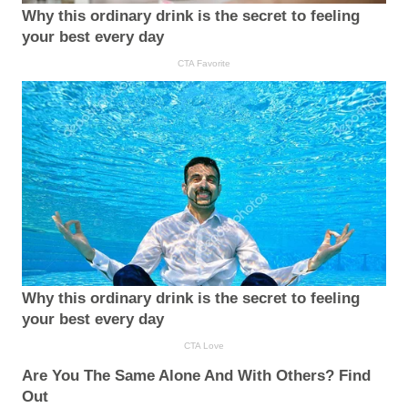
Why this ordinary drink is the secret to feeling
your best every day
CTA Favorite
Why this ordinary drink is the secret to feeling
your best every day
CTA Love
Are You The Same Alone And With Others? Find
Out