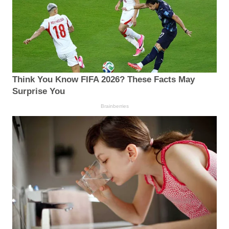
Think You Know FIFA 2026? These Facts May
Surprise You
Brainberries