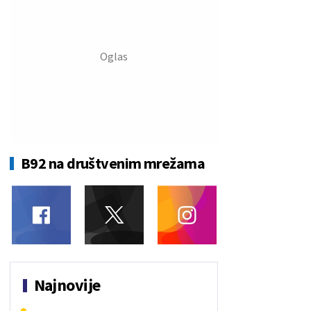
B92 na društvenim mrežama
Najnovije