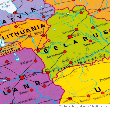
Michele Ursi / Alamy / Profimedia