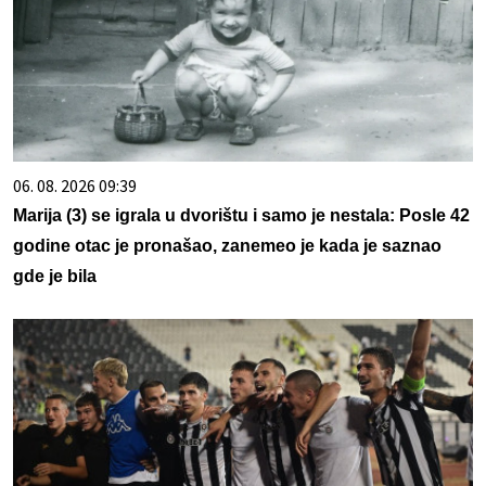
06. 08. 2026 09:39
Marija (3) se igrala u dvorištu i samo je nestala: Posle 42
godine otac je pronašao, zanemeo je kada je saznao
gde je bila