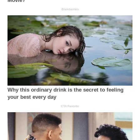
Movie?
Brainberries
Why this ordinary drink is the secret to feeling
your best every day
CTA Favorite