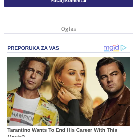
Pošalji komentar
PREPORUKA ZA VAS
Tarantino Wants To End His Career With This