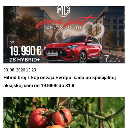
03. 08. 2026 13:23
Hibrid broj 1 koji osvaja Evropu, sada po specijalnoj
akcijskoj ceni od 19.990€ do 31.8.