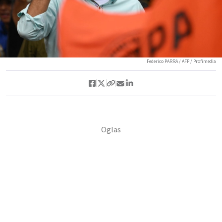
Federico PARRA / AFP / Profimedia