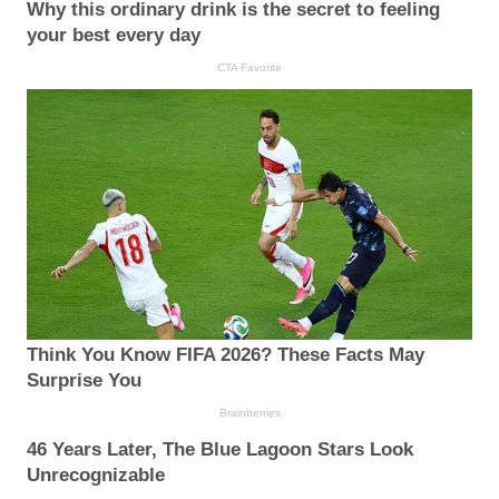
Why this ordinary drink is the secret to feeling
your best every day
CTA Favorite
Think You Know FIFA 2026? These Facts May
Surprise You
Brainberries
46 Years Later, The Blue Lagoon Stars Look
Unrecognizable