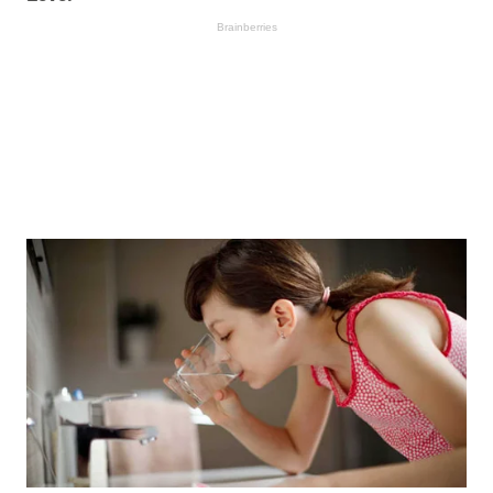
Brainberries