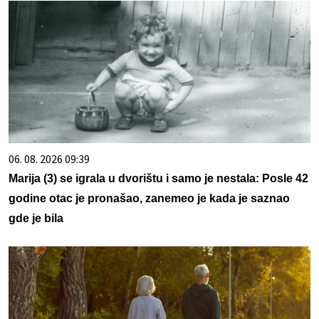
06. 08. 2026 09:39
Marija (3) se igrala u dvorištu i samo je nestala: Posle 42
godine otac je pronašao, zanemeo je kada je saznao
gde je bila