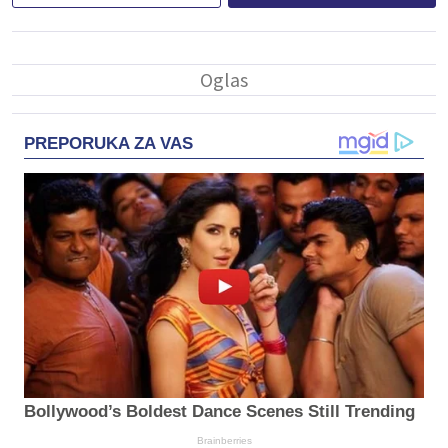
PREPORUKA ZA VAS
Bollywood’s Boldest Dance Scenes Still Trending
Brainberries