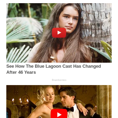
See How The Blue Lagoon Cast Has Changed
After 46 Years
Brainberries