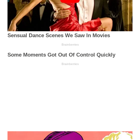
Sensual Dance Scenes We Saw In Movies
Brainberries
Some Moments Got Out Of Control Quickly
Brainberries