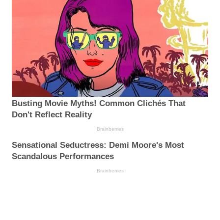
Busting Movie Myths! Common Clichés That
Don't Reflect Reality
Brainberries
Sensational Seductress: Demi Moore's Most
Scandalous Performances
Brainberries