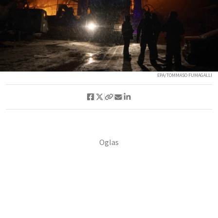
EPA/TOMMASO FUMAGALLI