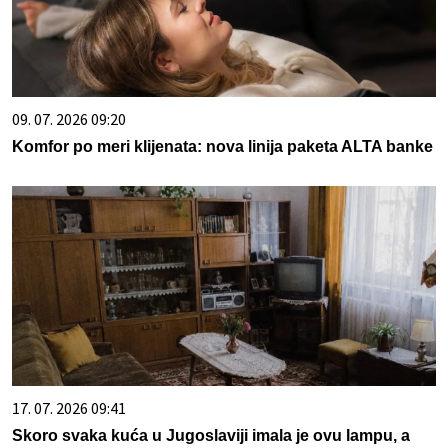
09. 07. 2026 09:20
Komfor po meri klijenata: nova linija paketa ALTA banke
17. 07. 2026 09:41
Skoro svaka kuća u Jugoslaviji imala je ovu lampu, a