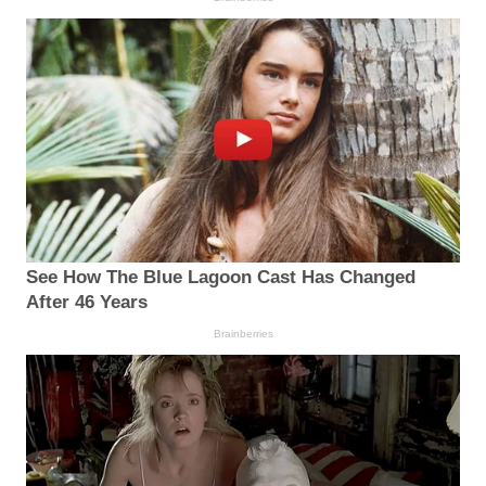
See How The Blue Lagoon Cast Has Changed
After 46 Years
Brainberries