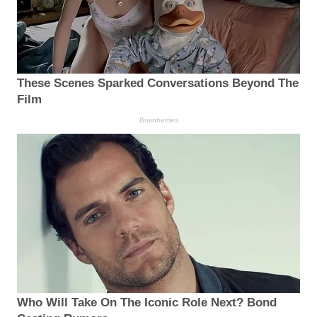
These Scenes Sparked Conversations Beyond The
Film
Brainberries
Who Will Take On The Iconic Role Next? Bond