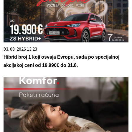
03. 08. 2026 13:23
Hibrid broj 1 koji osvaja Evropu, sada po specijalnoj
akcijskoj ceni od 19.990€ do 31.8.