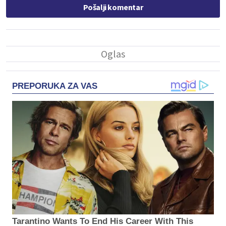
Pošalji komentar
PREPORUKA ZA VAS
Tarantino Wants To End His Career With This