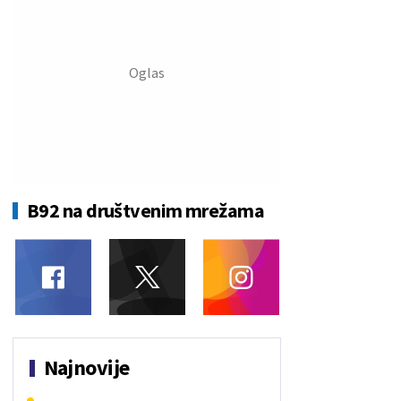
B92 na društvenim mrežama
Najnovije