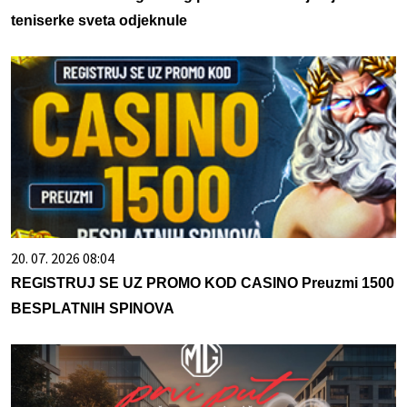
teniserke sveta odjeknule
20. 07. 2026 08:04
REGISTRUJ SE UZ PROMO KOD CASINO Preuzmi 1500
BESPLATNIH SPINOVA