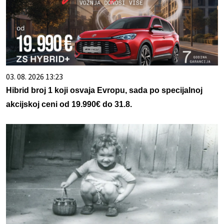
03. 08. 2026 13:23
Hibrid broj 1 koji osvaja Evropu, sada po specijalnoj
akcijskoj ceni od 19.990€ do 31.8.