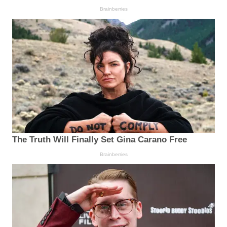
Brainberries
The Truth Will Finally Set Gina Carano Free
Brainberries