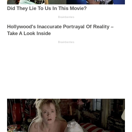
Did They Lie To Us In This Movie?
Brainberries
Hollywood's Inaccurate Portrayal Of Reality –
Take A Look Inside
Brainberries