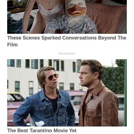
These Scenes Sparked Conversations Beyond The
Film
Brainberries
The Best Tarantino Movie Yet