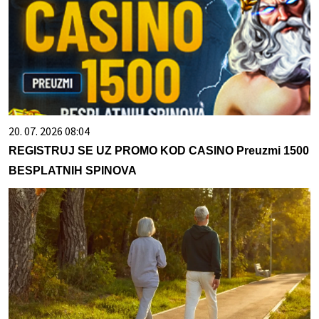
20. 07. 2026 08:04
REGISTRUJ SE UZ PROMO KOD CASINO Preuzmi 1500
BESPLATNIH SPINOVA