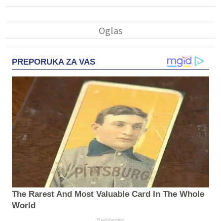
PREPORUKA ZA VAS
The Rarest And Most Valuable Card In The Whole
World
Brainberries