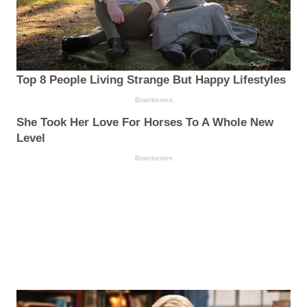
Top 8 People Living Strange But Happy Lifestyles
Brainberries
She Took Her Love For Horses To A Whole New
Level
Brainberries