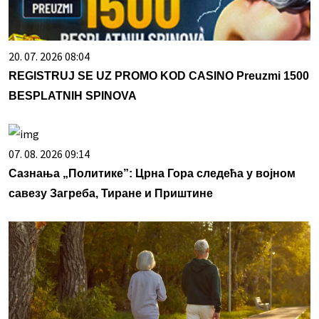
20. 07. 2026 08:04
REGISTRUJ SE UZ PROMO KOD CASINO Preuzmi 1500
BESPLATNIH SPINOVA
07. 08. 2026 09:14
Сазнања „Политике”: Црна Гора следећа у војном
савезу Загреба, Тиране и Приштине