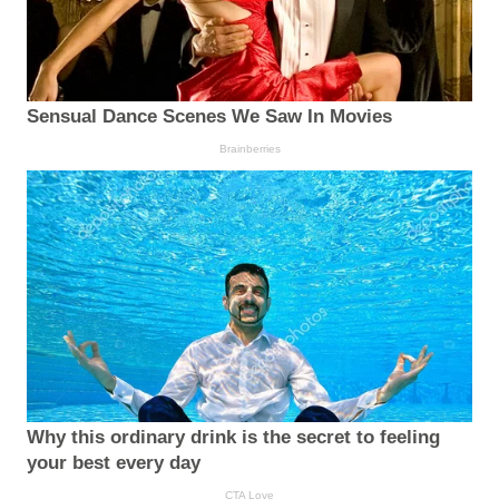
Sensual Dance Scenes We Saw In Movies
Brainberries
Why this ordinary drink is the secret to feeling
your best every day
CTA Love