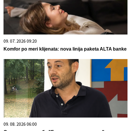
09. 07. 2026 09:20
Komfor po meri klijenata: nova linija paketa ALTA banke
09. 08. 2026 06:00