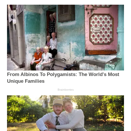
From Albinos To Polygamists: The World's Most
Unique Families
Brainberries