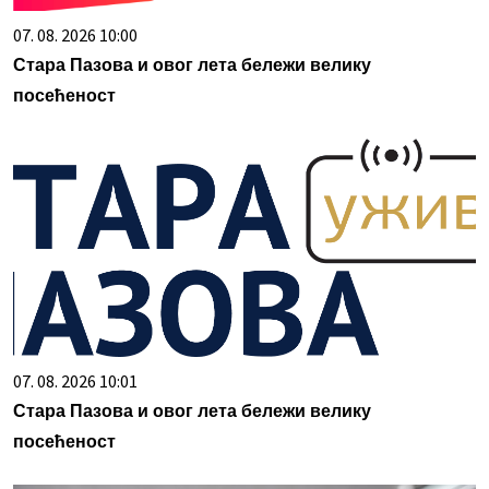
07. 08. 2026 10:00
Стара Пазова и овог лета бележи велику
посећеност
07. 08. 2026 10:01
Стара Пазова и овог лета бележи велику
посећеност