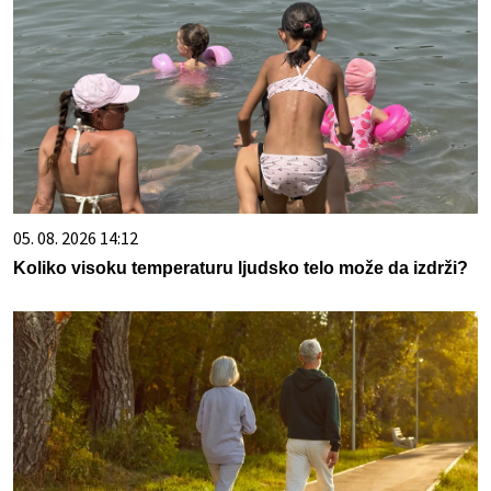
05. 08. 2026 14:12
Koliko visoku temperaturu ljudsko telo može da izdrži?