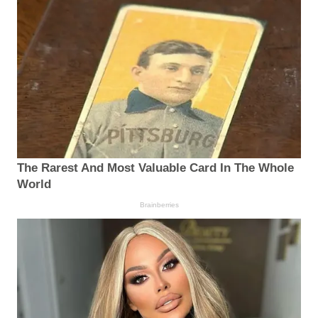
The Rarest And Most Valuable Card In The Whole
World
Brainberries