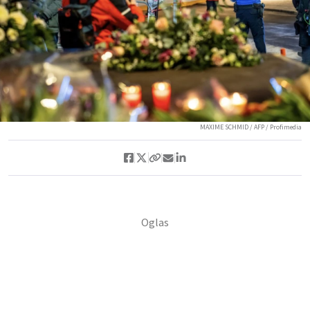
MAXIME SCHMID / AFP / Profimedia