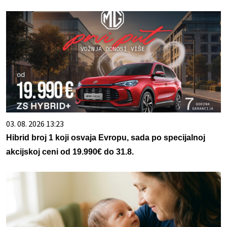
03. 08. 2026 13:23
Hibrid broj 1 koji osvaja Evropu, sada po specijalnoj
akcijskoj ceni od 19.990€ do 31.8.