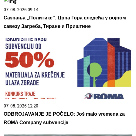
07. 08. 2026 09:14
Сазнања „Политике”: Црна Гора следећа у војном
савезу Загреба, Тиране и Приштине
07. 08. 2026 12:20
ODBROJAVANJE JE POČELO: Još malo vremena za
ROMA Company subvencije