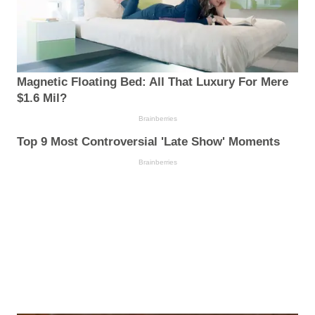
Magnetic Floating Bed: All That Luxury For Mere
$1.6 Mil?
Brainberries
Top 9 Most Controversial 'Late Show' Moments
Brainberries