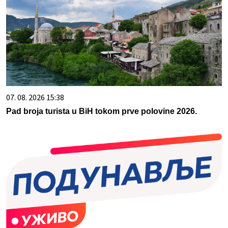
07. 08. 2026 15:38
Pad broja turista u BiH tokom prve polovine 2026.