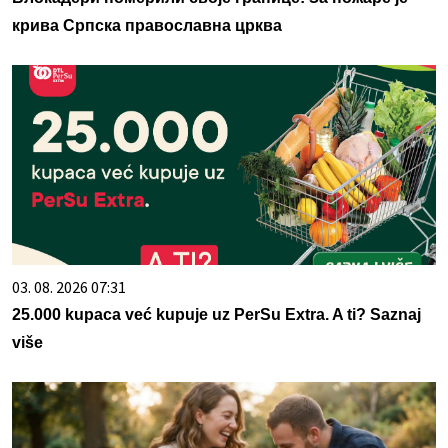
крива Српска православна црква
03. 08. 2026 07:31
25.000 kupaca već kupuje uz PerSu Extra. A ti? Saznaj
više